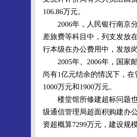
106.86万元。
2006年，人民银行南京分
差旅费等科目中，列支发放在职
行本级在办公费用中，发放岗位
2005年、2006年，国
尚有1亿元结余的情况下，在
1000万元和1900万元。
楼堂馆所修建超标问题也
级通信管理局超面积购建办
资超概算7299万元，建设规模