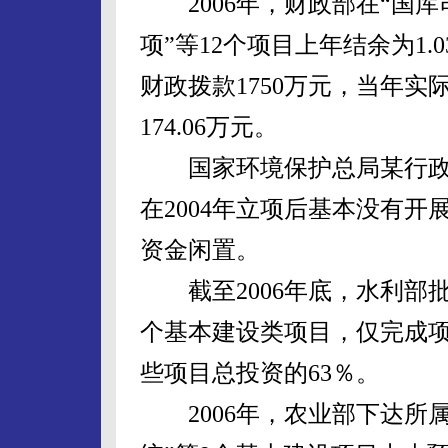
2006年，财政部在“国库
项”等12个项目上年结余为1
财政拨款1750万元，当年实际
174.06万元。
国家环境保护总局某行政
在2004年立项后基本没有开
资金闲置。
截至2006年底，水利部批
个基本建设类项目，仅完成项目
些项目总投资的63％。
2006年，农业部下达所属