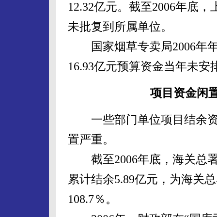
12.32亿元。截至2006年底
未批复到所属单位。
国家烟草专卖局2006年
16.93亿元预算资金当年未安
项目资金闲
一些部门单位项目结余资
置严重。
截至2006年底，海关总署1
累计结余5.89亿元，为海
108.7％。