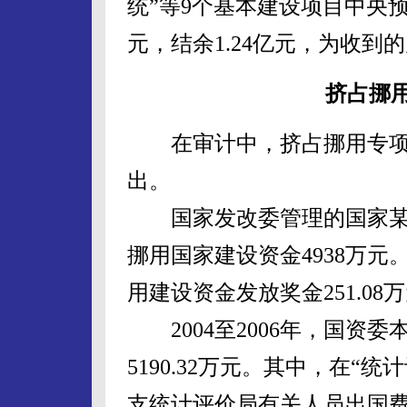
统”等9个基本建设项目中央预算
元，结余1.24亿元，为收到
挤占挪
在审计中，挤占挪用专项
出。
国家发改委管理的国家某
挪用国家建设资金4938万元。其
用建设资金发放奖金251.08
2004至2006年，国资
5190.32万元。其中，在
支统计评价局有关人员出国