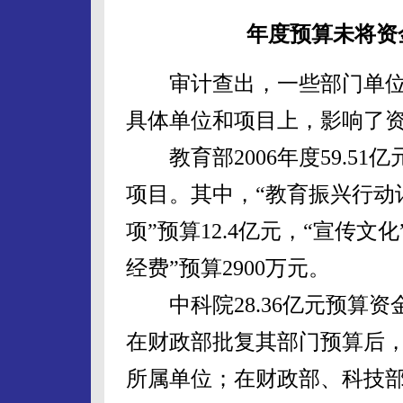
年度预算未将资
审计查出，一些部门单位
具体单位和项目上，影响了
教育部2006年度59.51
项目。其中，“教育振兴行动计
项”预算12.4亿元，“宣传文
经费”预算2900万元。
中科院28.36亿元预算资
在财政部批复其部门预算后，未
所属单位；在财政部、科技