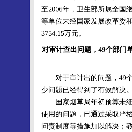
至2006年，卫生部所属全
等单位未经国家发展改革委
3754.15万元。
对审计查出问题，49个部门
对于审计出的问题，49个
少问题已经得到了有效解决
国家烟草局年初预算未细
使用的问题，已通过采取严
问责制度等措施加以解决；