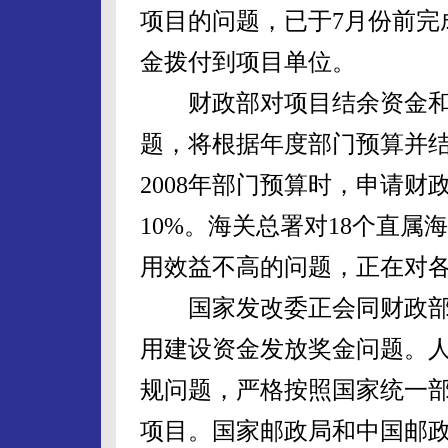
项目的问题，已于7月份前完
金拨付到项目单位。
财政部对项目结余资金和
题，将根据年度部门预算并
2008年部门预算时，申请财
10%。海关总署对18个直
用效益不高的问题，正在对
国家发改委正会同财政部
用建设资金发放奖金问题。
规问题，严格按照国家统一
项目。国家邮政局和中国邮