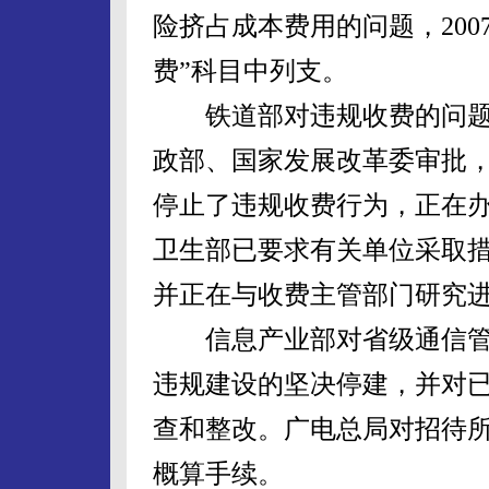
险挤占成本费用的问题，200
费”科目中列支。
铁道部对违规收费的问题
政部、国家发展改革委审批
停止了违规收费行为，正在
卫生部已要求有关单位采取
并正在与收费主管部门研究
信息产业部对省级通信管
违规建设的坚决停建，并对
查和整改。广电总局对招待
概算手续。