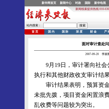
面对审计查处问
2007-09-20 李丽
9月19日，审计署向社会公
执行和其他财政收支审计结
审计结果表明，预算资金
未批先拨，项目资金闲置浪
乱收费等问题较为突出。