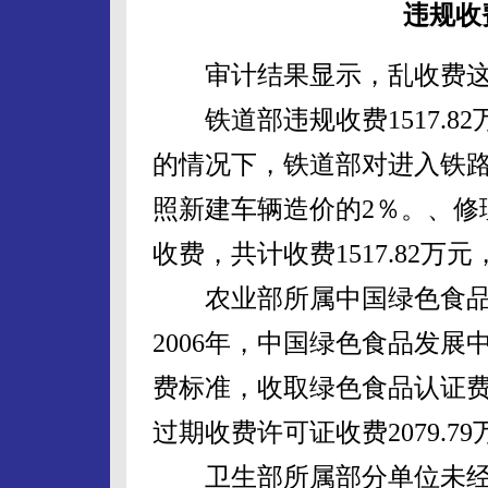
违规收
审计结果显示，乱收费这
铁道部违规收费1517.82
的情况下，铁道部对进入铁
照新建车辆造价的2％。、修
收费，共计收费1517.82
农业部所属中国绿色食品发展
2006年，中国绿色食品发
费标准，收取绿色食品认证费和
过期收费许可证收费2079.7
卫生部所属部分单位未经批准收