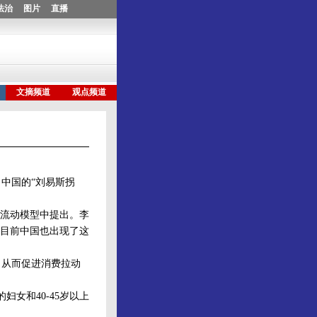
中国的“刘易斯拐
流动模型中提出。李
目前中国也出现了这
从而促进消费拉动
女和40-45岁以上