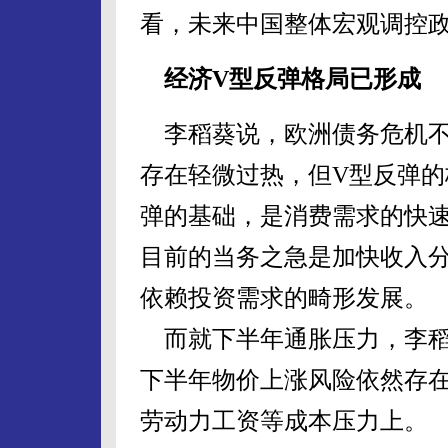
看，未来中国整体宏观调控政
经济V型反弹格局已形成
李稻葵说，欧洲债务危机不
存在轻微过热，但V型反弹的
弹的基础，是消费需求的快速
目前的当务之急是加快收入
依赖投资需求的畸形发展。
而就下半年通胀压力，李稻葵
下半年物价上涨风险依然存
劳动力工资等成本压力上。