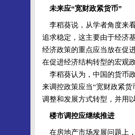
未来应“宽财政紧货币”
李稻葵说，从学者角度来看
追求稳定，这主要由于经济
经济政策的重点应当放在促
在促进经济结构转型的宏观
李稻葵认为，中国的货币政
来调控政策应当“宽财政紧货
调整和发展方式转型，并用
楼市调控应继续推进
在房地产市场发展问题上，