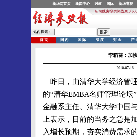
李稻葵：加
2010-07-
昨日，由清华大学经济管理
的“清华EMBA名师管理论
金融系主任、清华大学中国
上表示，目前的当务之急是
入增长预期，夯实消费需求