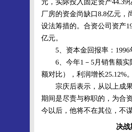
元，实际投入固定资产44.3
厂房的资金尚缺口8.8亿元
设法筹措的。合资公司资产1996
亿元。
5、资本金回报率：1996年为1
6、今年1－5月销售额实际
额对比），利润增长25.12%
宗庆后表示，从以上成果
期间是尽责与称职的，为合
今以后，他将不在其位，不
决战