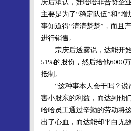
庆后承认，娃哈哈非合资企
主要是为了“稳定队伍”和“
事知道得“清清楚楚”，而且
进行销售。
宗庆后透露说，达能开始
51%的股份，然后给他600
抵制。
“这种事本人会干吗？说严
害小股东的利益，而达到他们
哈哈员工通过辛勤的劳动将
出了心血，而达能却平白无