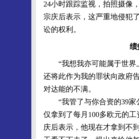
24小时跟踪监视，拍照摄像
宗庆后表示，这严重地侵犯
讼的权利。
绩
“我想我亦可能属于世界上
还将此作为我的罪状向政府告
对达能的不满。
“我管了与你合资的39家
仅拿到了每月100多欧元的
庆后表示，他现在才拿到不到