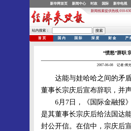
“愤怒”辞职
2007-06-08 记者:傅
达能与娃哈哈之间的矛盾
董事长宗庆后宣布辞职，并
6月7日，《国际金融报》
是其董事长宗庆后给法国达
封公开信。在信中，宗庆后宣