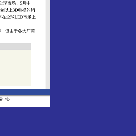
全球市场，5月中
台以上3D电视的销
在全球LED市场上
筹，但由于各大厂商
社网络中心