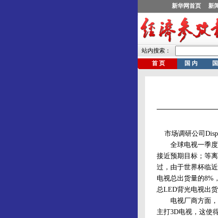
市场调研公司Displ
全球电视一季度出货
接近预期目标；等离子
过，由于世界杯临近
电视总出货量的8%
总LED背光电视出货
电视厂商方面，三星
主打3D电视，这使