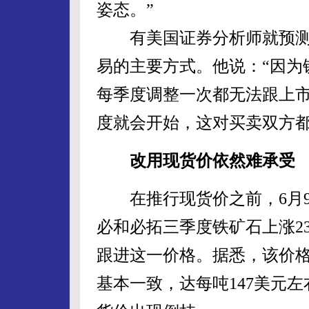
姿态。”
有美国证券分析师就预测
易的主要方式。他说：“因为
每季度调整一次都无法跟上
度就会开始，这对买卖双方都
改用现货价依然难承受
在推行现货价之前，6月9
必和必拓三季度铁矿石上涨2
跟进这一价格。据悉，该价格
基本一致，达每吨147美元