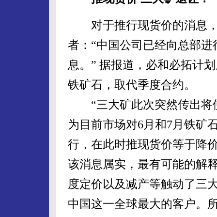
对于推行现货价的消息，
者：“中国公司已经向总部进
息。” 据报道，必和必拓计
铁矿石，取代季度合约。
“三大矿此次突然传出将使
为目前市场对6月和7月铁矿
行，在此时推现货价等于降价
该消息属实，最有可能的解
度定价以及减产等触动了三
中国这一全球最大的客户。