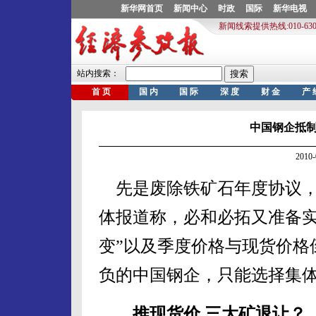
中国钢企抵
2010
先是废除铁矿石年度协议，
体报道称，必和必拓又准备实
变”以及季度价格与现货价格
负的中国钢企，只能选择集
推现货价 三大矿退让？