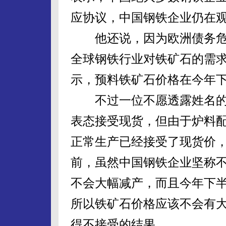
应协议，中国钢铁企业仍在
他还说，因为欧洲债务危
全球钢铁行业对铁矿石的需
示，预料铁矿石价格在今年
不过一位不愿透露姓名的
表态接受现货，但由于炉料
正常生产已经接受了现货价
前，虽然中国钢铁企业坚称
不会大幅减产，而且今年下
所以铁矿石价格应该不会有
得不接受的结果。