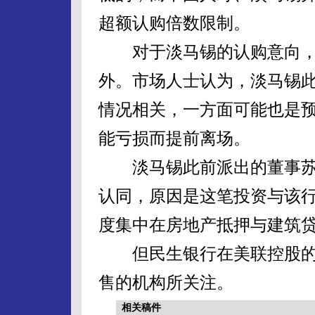
超额认购倍数限制。
对于淡马锡的认购意向，
外。市场人士认为，淡马锡
情况相关，一方面可能也是
能亏损而提前离场。
淡马锡此前派出的董事苏
认同，原因是这笔投资与该
度集中在房地产抵押与建筑
但民生银行在美联控股的投
售的机构所关注。
相关稿件