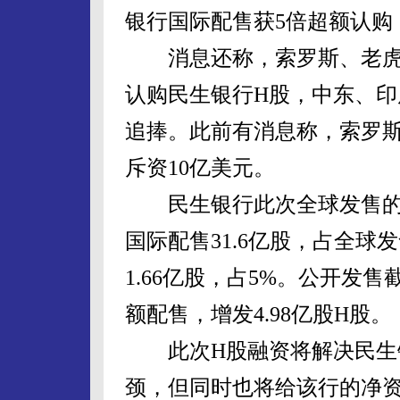
银行国际配售获5倍超额认购，
消息还称，索罗斯、老虎
认购民生银行H股，中东、印
追捧。此前有消息称，索罗斯
斥资10亿美元。
民生银行此次全球发售的H股
国际配售31.6亿股，占全球
1.66亿股，占5%。公开发
额配售，增发4.98亿股H股。
此次H股融资将解决民生银
颈，但同时也将给该行的净