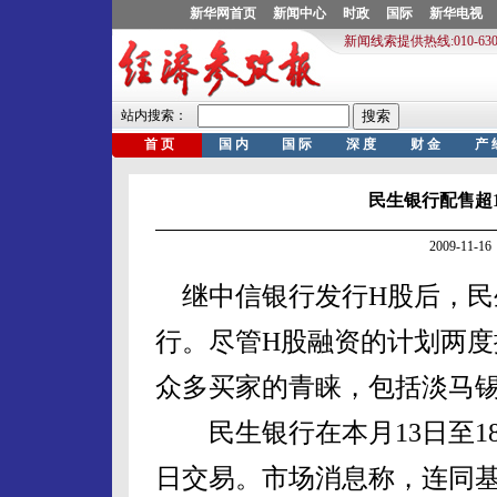
民生银行配售超1
2009-11
继中信银行发行H股后，民
行。尽管H股融资的计划两
众多买家的青睐，包括淡马锡
民生银行在本月13日至18
日交易。市场消息称，连同