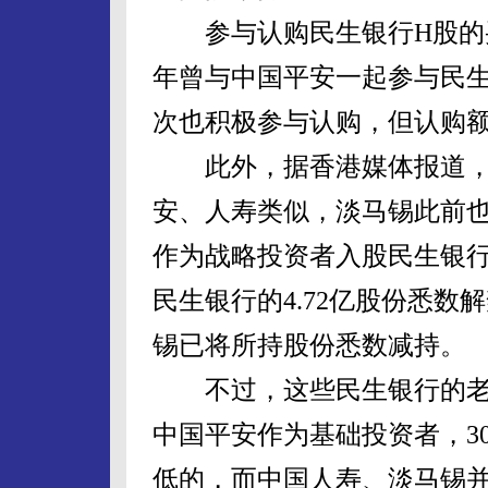
参与认购民生银行H股的买
年曾与中国平安一起参与民生
次也积极参与认购，但认购
此外，据香港媒体报道，淡
安、人寿类似，淡马锡此前也
作为战略投资者入股民生银
民生银行的4.72亿股份悉数
锡已将所持股份悉数减持。
不过，这些民生银行的老
中国平安作为基础投资者，3
低的，而中国人寿、淡马锡