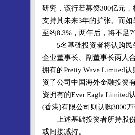
研究，该行若募资300亿元，
支持其未来3年的扩张。而如
至约8.3%，两年后，将不足7
5名基础投资者将认购民生银
企业董事长、副董事长两人合
拥有的Pretty Wave Li
资子公司中国海外金融投资有
资拥有的Ever Eagle Lim
(香港)有限公司则认购3000
上述基础投资者所持股份在
或间接减持。