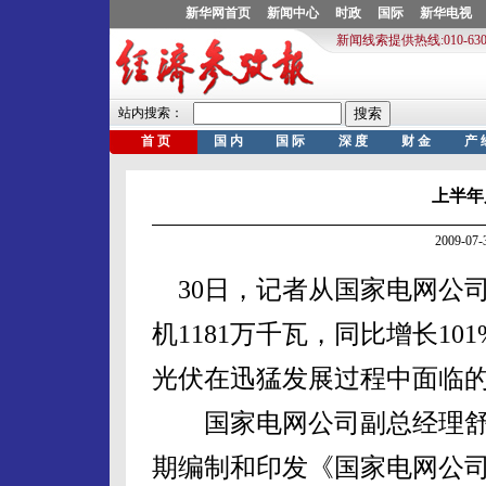
上半年
2009-0
30日，记者从国家电网公司
机1181万千瓦，同比增长1
光伏在迅猛发展过程中面临
国家电网公司副总经理舒
期编制和印发《国家电网公