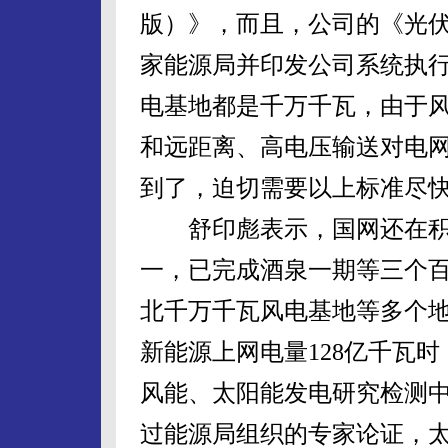
版）》，而且，公司的《光
家能源局并印发公司系统执行
电基地都是千万千瓦，由于
和远距离、高电压输送对电
到了，迫切需要以上标准尽快
舒印彪表示，国网还在积
一，已完成酒泉一期等三个
北千万千瓦风电基地等多个
新能源上网电量128亿千瓦时
风能、太阳能发电研究检测
过能源局组织的专家论证，