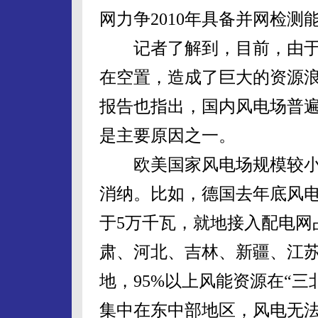
网力争2010年具备并网检测
记者了解到，目前，由于
在空置，造成了巨大的资源
报告也指出，国内风电场普
是主要原因之一。
欧美国家风电场规模较小
消纳。比如，德国去年底风电
于5万千瓦，就地接入配电网
肃、河北、吉林、新疆、江
地，95%以上风能资源在“
集中在东中部地区，风电无