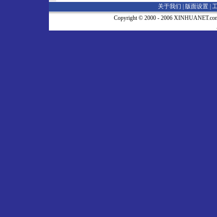
关于我们 |
版面设置
|
Copyright © 2000 - 2006 XINHUA