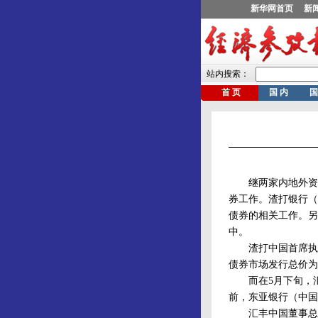
继两家内地外资法
券工作。渣打银行（
债券的相关工作。另
中。
渣打中国首席执行
债券市场发行总价为
而在5月下旬，汇
前，东亚银行（中国
汇丰中国董事总经