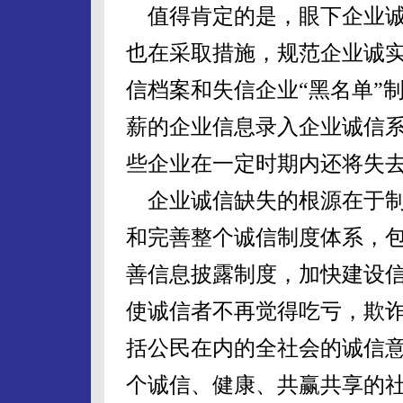
值得肯定的是，眼下企业诚
也在采取措施，规范企业诚
信档案和失信企业“黑名单”
薪的企业信息录入企业诚信
些企业在一定时期内还将失
企业诚信缺失的根源在于制
和完善整个诚信制度体系，
善信息披露制度，加快建设
使诚信者不再觉得吃亏，欺
括公民在内的全社会的诚信
个诚信、健康、共赢共享的