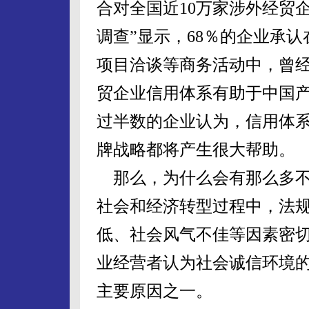
合对全国近10万家涉外经贸
调查”显示，68％的企业承
项目洽谈等商务活动中，曾经
贸企业信用体系有助于中国产
过半数的企业认为，信用体
牌战略都将产生很大帮助。
那么，为什么会有那么多不
社会和经济转型过程中，法
低、社会风气不佳等因素密切
业经营者认为社会诚信环境
主要原因之一。