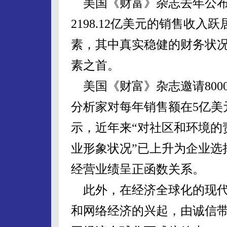
美国《财富》杂志去年公布的
2198.12亿美元的销售收
素，其中真实稳健的财务状
素之首。
美国《财富》杂志邀请800
分析家对每年销售额在5亿美
示，近年来“对社区和环境的
业形象状况”已上升为企业选
经营业绩呈正函数关系。
此外，在经济全球化的现代
和网络经济的兴起，由诚信