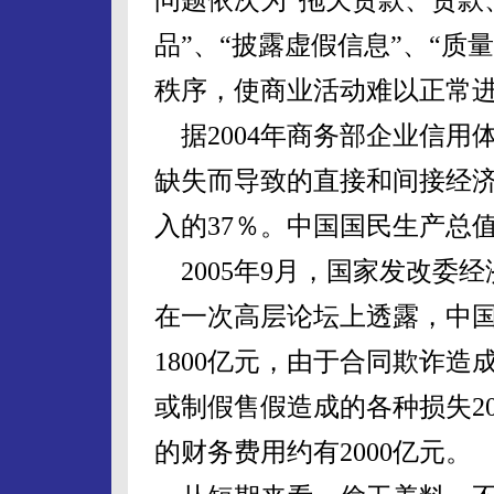
品”、“披露虚假信息”、“质
秩序，使商业活动难以正常
据2004年商务部企业信用
缺失而导致的直接和间接经济
入的37％。中国国民生产总
2005年9月，国家发改委
在一次高层论坛上透露，中
1800亿元，由于合同欺诈造
或制假售假造成的各种损失2
的财务费用约有2000亿元。