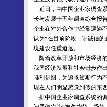
近日，由中国企业家调查系统
长与发展十五年调查综合报告（
企业在对外合作中经常遭遇不
认为“在目前阶段，讲诚信的
境建设任重道远。
随着改革开放和市场经济的
我国经济发展和社会进步作
唯利是图，为追求短期行为
现在人们明显感觉到假的东
据中国企业家调查系统的调
问题依次为“拖欠货款、贷款、