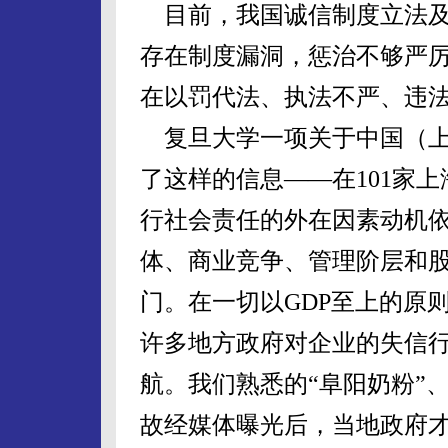
目前，我国诚信制度立法及
存在制度漏洞，惩治不够严
在以罚代法、执法不严、违
复旦大学一项关于中国（上
了这样的信息——在101家
行社会责任的外在因素动机
体、商业竞争、管理阶层和
门。在一切以GDP至上的原
许多地方政府对企业的失信
航。我们熟悉的“阜阳奶粉”
故经媒体曝光后，当地政府