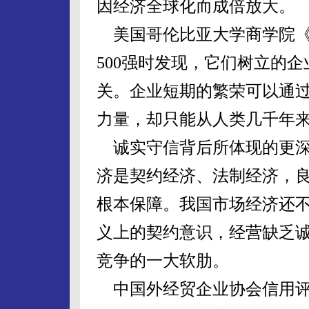
因经济全球化而成倍放大。
美国哥伦比亚大学商学院《
500强时发现，它们树立的
关。企业短期的繁荣可以通
力量，却只能从人类几千年
诚实守信背后所体现的更深
济是契约经济、法制经济，
根本保障。我国市场经济还
义上的契约意识，经营缺乏
竞争的一大软肋。
中国外经贸企业协会信用评