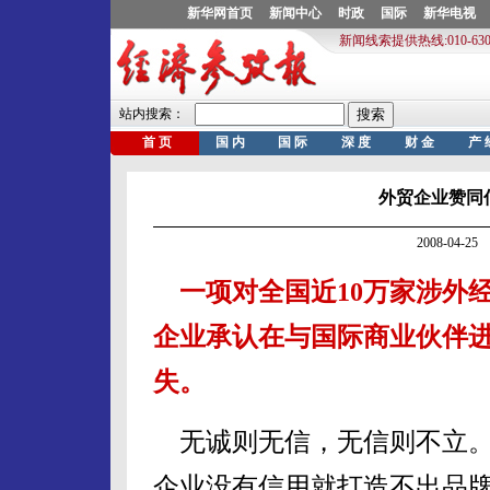
外贸企业赞同
2008-04-
一项对全国近10万家涉外
企业承认在与国际商业伙伴
失。
无诚则无信，无信则不立。
企业没有信用就打造不出品