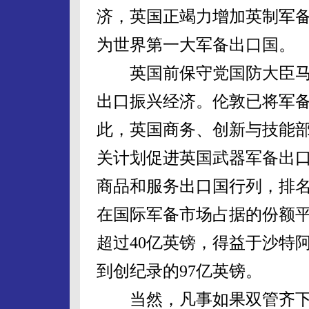
济，英国正竭力增加英制军
为世界第一大军备出口国。
英国前保守党国防大臣马尔
出口振兴经济。伦敦已将军
此，英国商务、创新与技能
关计划促进英国武器军备出
商品和服务出口国行列，排名
在国际军备市场占据的份额平
超过40亿英镑，得益于沙特阿
到创纪录的97亿英镑。
当然，凡事如果双管齐下