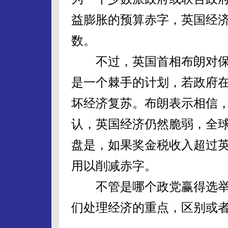
益膨胀的预算赤字，英国经
数。
不过，英国首相布朗对保
是一个棘手的计划，若政府在
坏经济复苏。布朗表示相信
认，英国经济仍然脆弱，全
盘是，如果奖金税收入超过英
用以削减赤字。
不管是哪个政党赢得选举，
们处理经济的重点，区别或