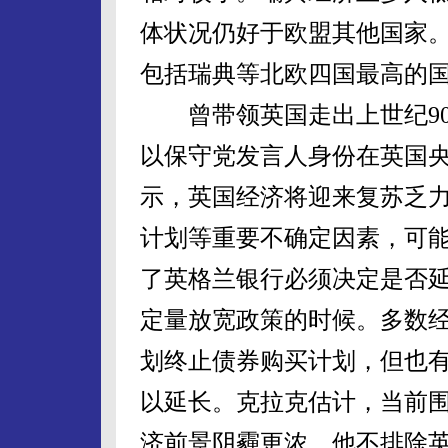
体状况仍好于欧盟其他国家
包括瑞典等北欧四国最高的
曾带领英国走出上世纪90
以保守党发言人身份在英国
示，英国经济将迎来复苏乏
计划等重要不确定因素，可
了英格兰银行必须决定是否延
定量放宽政策的时候。多数
划终止债券购买计划，但也
以延长。克拉克估计，当前
济前景阴霾更浓。他不排除