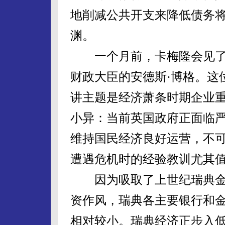
地削减公共开支来降低债务将
渊。
一个月前，卡梅隆会见了
财政大臣的安德斯·博格。这
讲主题是经济萧条时期企业
小异：当前英国政府正面临
维持国民经济良好运营，不可
遭遇危机时的经验教训尤其
因为吸取了上世纪瑞典金
资作风，瑞典各主要银行和
相对较小。瑞典经济正步入