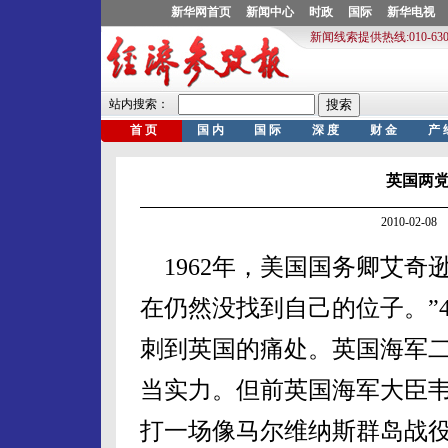
英国两党
2010-02-
1962年，美国国务卿艾奇
在仍然没找到自己的位子。”
刺到英国的痛处。英国海军二
当实力。但前英国海军大臣
打一场像马尔维纳斯群岛战役