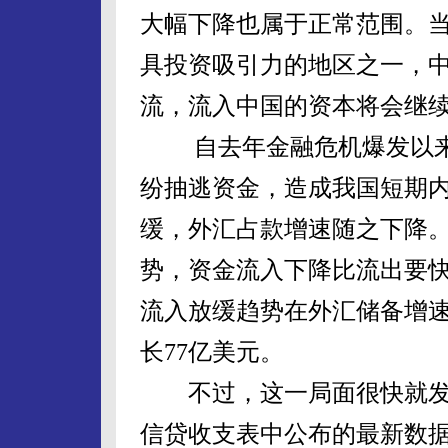
大幅下降也属于正常范围。
具投资吸引力的地区之一，
流，流入中国的资本将会继
自去年金融危机爆发以来
纷抽逃资金，造成我国短期
缓，外汇占款增速随之下降
势，资金流入下降比流出要
流入放缓趋势在外汇储备增
长77亿美元。
不过，这一局面很快就发
信贷收支表中公布的最新数据