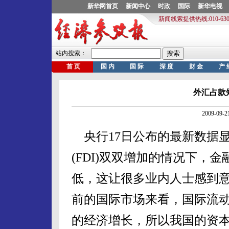
外汇占款
2009-09
央行17日公布的最新数据显
(FDI)双双增加的情况下，
低，这让很多业内人士感到
前的国际市场来看，国际流
的经济增长，所以我国的资本