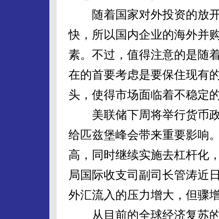
随着国家对外投资的放开
快，所以国内企业的海外并
素。不过，值得注意的是随
在的首要考虑是要保住现有
头，使得市场面临着不稳定
美联储下周将举行货币政
给匹兹堡峰会带来重要影响
高，同时继续实施去杠杆化
局国际收支司副司长管涛近
外汇流入的压力增大，但骤
从目前的全球经济复苏的