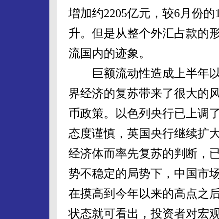
增加约2205亿元，较6月份的
升。但是从整个外汇占款的
流国内的迹象。
巨额流动性造成上半年以
界经济的复苏带来了很大的
币政策。以色列央行已上调
态度谨慎，英国央行继续扩
经济体而率先复苏的判断，
势不稳定的局势下，中国市
在摸高到今年以来的高点之
状态就可看出，投资者对宏