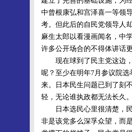
建立了完善的基础设施，为
中曾根康弘和宫泽喜一等领
考。但此后的自民党领导人
麻生太郎以看漫画闻名，中
许多公开场合的不得体讲话
现在球到了民主党这边，
呢？至少在明年7月参议院选
来。日本民生问题已到了刻
轻，无论谁执政都无法长久
日本选民心里很清楚，民
非是该党多么深孚众望，而