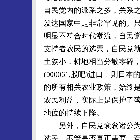
自民党内的派系之多，关系
发达国家中是非常罕见的。
明显不符合时代潮流，自民
支持者农民的选票，自民党
土狭小，耕地相当分散零碎
(000061,股吧)进口，则
的所有相关农业政策，始终
农民利益，实际上是保护了
地位的持续下降。
另外，自民党衮衮诸公为
选民。不管是否真正需要，