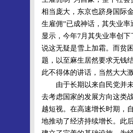
相当庞大，东京也跻身国际金
生雇佣”已成神话，其失业率
显示，今年7月其失业率创下
说这无疑是雪上加霜。而贫
题，以至麻生居然要求无钱
此不得体的讲话，当然大大
由于长期以来自民党并未
去考虑国家的发展方向这类
越短视。在高速增长时期，自
地推动了经济持续增长。此后