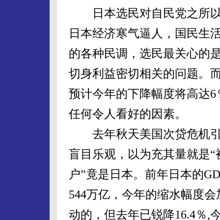
日本选民对自民党之所以
日本经济寒气逼人，国民生
的各种民调，选民最关心的
切身利益密切相关的问题。
预计今年的下降幅度将高达6
任何令人看好的因素。
去年秋天美国次贷危机引
盲目乐观，以为充其量就是“
户”竟是日本。前年日本的GD
544万亿，今年的缩水幅度
动的，但去年已锐降16.4％