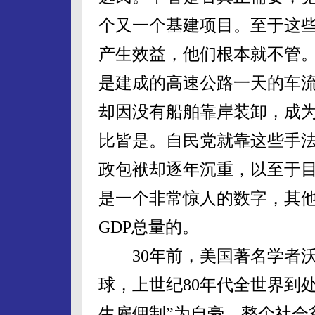
个又一个基建项目。至于这
产生效益，他们根本就不管
是建成的高速公路一天的车
却因没有船舶靠岸装卸，成
比皆是。自民党就靠这些手
政包袱却逐年沉重，以至于目
是一个非常惊人的数字，其
GDP总量的。
30年前，美国著名学者沃
球，上世纪80年代全世界到
生雇佣制”为自豪，整个社会