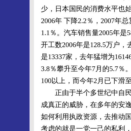
少，日本国民的消费水平也始终
2006年 下降2.2％，200
1.1％。汽车销售量2005年
开工数2006年是128.5万户，
是13337家，去年猛增为16
3.8％攀升至今年7月的5.7
100以上，而今年2月已下滑至
正由于半个多世纪中自民
成真正的威胁，在多年的安
如何利用执政资源，去推动
考虑的就是一党一己的私利