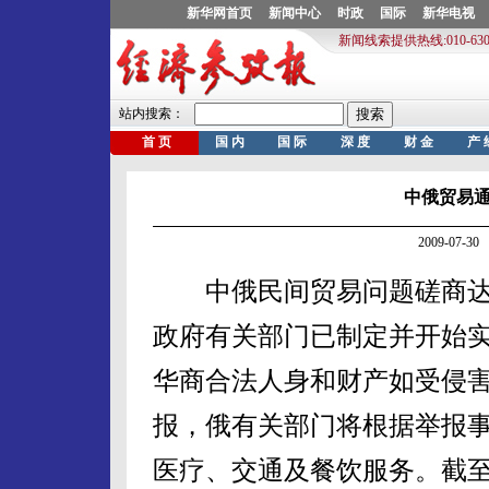
中俄贸易
2009-07-
中俄民间贸易问题磋商达
政府有关部门已制定并开始
华商合法人身和财产如受侵
报，俄有关部门将根据举报
医疗、交通及餐饮服务。截至