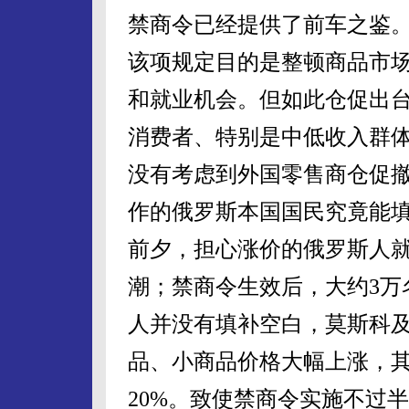
禁商令已经提供了前车之鉴
该项规定目的是整顿商品市
和就业机会。但如此仓促出
消费者、特别是中低收入群
没有考虑到外国零售商仓促
作的俄罗斯本国国民究竟能
前夕，担心涨价的俄罗斯人
潮；禁商令生效后，大约3万
人并没有填补空白，莫斯科
品、小商品价格大幅上涨，其
20%。致使禁商令实施不过