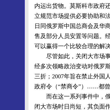
内运出货物。莫斯科市政府
立规范市场提供必要协助和法
日同俄罗斯中国总商会及华
售及部分人员安置等问题。
可以赢得一个比较合理的解
尽管如此，关闭大市场事
经多次领略政治变动对俄罗
三折；2007年旨在禁止外国
政府令（“禁商令”）……都
而在这一系列事件中，俄
闭大市场时日尚短，其负面作