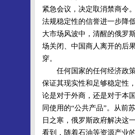
紧急会议，决定取消禁商令
法规稳定性的信誉进一步降
大市场风波中，清醒的俄罗
场关闭、中国商人离开的后
穿。
任何国家的任何经济政策
保证其现实性和足够稳定性
论是对于外商，还是对于本
同使用的“公共产品”。从前
日之寒，俄罗斯政府解决这
看到，随着石油等资源产业的