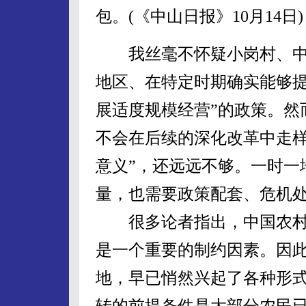
包。(《中山日报》10月14日)
我丝毫不怀疑小岗村、中
地区、在特定时期确实能够提
展适度规模经营”的政策。然
不会在后续的深化改革中走样
意义”，还远远不够。一时一
量，也需要政策配套、危机
很多论者指出，中国农村
是一个重要的制约因素。因
地，早已悄然兴起了各种形
转的前提条件是大部分农民