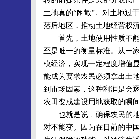
土地真的“闲散”。对土地过
落后地区，推动土地经营权
首先，土地使用性质不能
至是唯一的衡量标准。从一
模经济，实现一定程度增值
能成为要求农民必须拿出土
到市场因素，这种利润是会
农田变成建设用地获取的瞬
也就是说，确保农民的地
对不能变。因为在目前的中