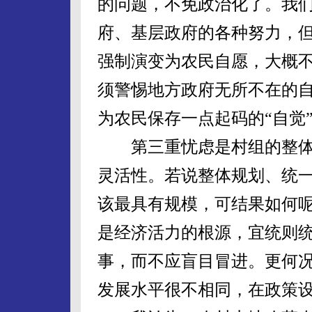
的问题，不免政治化了。我
府、基层政府的各种努力，
强制演变为农民自愿，大概
须警惕地方政府无所不在的
为农民保存一点起码的“自觉”
第三重忧虑是村组的整体
灵活性。若说整体规划、统一
该最具有规模，可结果如何
是经济活力的根源，宜统则
事，而不应盲目冒进。更何
发展水平很不相同，在政策