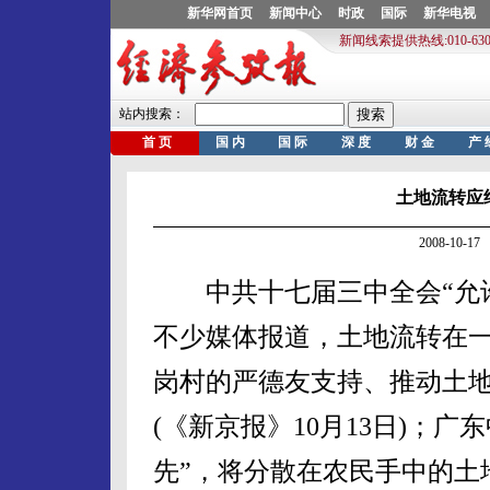
土地流转应
2008-10-
中共十七届三中全会“允许
不少媒体报道，土地流转在
岗村的严德友支持、推动土地
(《新京报》10月13日)；
先”，将分散在农民手中的土