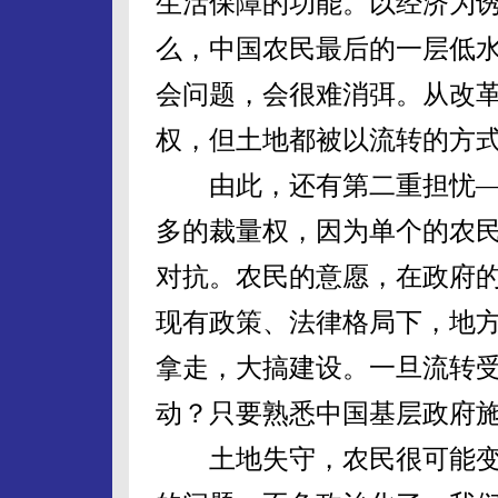
生活保障的功能。以经济为
么，中国农民最后的一层低
会问题，会很难消弭。从改
权，但土地都被以流转的方
由此，还有第二重担忧—
多的裁量权，因为单个的农
对抗。农民的意愿，在政府
现有政策、法律格局下，地
拿走，大搞建设。一旦流转
动？只要熟悉中国基层政府
土地失守，农民很可能变