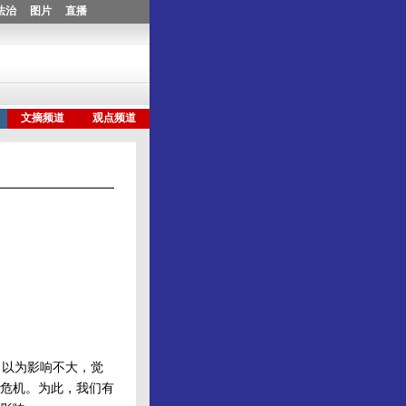
以为影响不大，觉
危机。为此，我们有