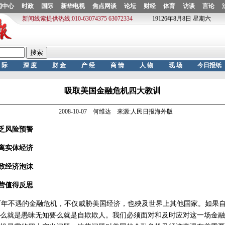
吸取美国金融危机四大教训
2008-10-07 何维达 来源:人民日报海外版
乏风险预警
离实体经济
致经济泡沫
营值得反思
年不遇的金融危机，不仅威胁美国经济，也殃及世界上其他国家。如果自
么就是愚昧无知要么就是自欺欺人。我们必须面对和及时应对这一场金融