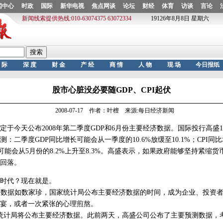
股市心脏没必要随GDP、CPI起伏
2008-07-17 作者：叶檀 来源:每日经济新闻
今天公布2008年第二季度GDP和6月份主要经济数据。国际投行高盛1
：二季度GDP同比增长可能会从一季度的10.6%放缓至10.1%；CPI同
增幅可能会从5月份的8.2%上升至8.3%。高盛表示，如果政府能够坚持紧缩货
回落。
时代？现在就是。
I数据如数家珍，国家统计局公布主要经济数据的时间，成为企业、投资
宴，或者一次紧张的心理煎熬。
统计局将公布主要经济数据。此前两天，高盛公司公布了主要预测数据，