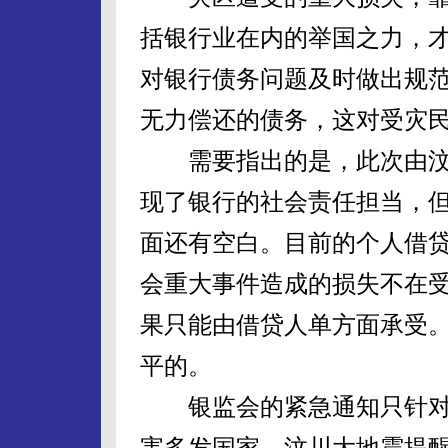
括银行业在内的举国之力，
对银行债务问题及时做出规
无力偿还的债务，这对受灾
需要指出的是，此次由汶
现了银行的社会责任担当，
面还有空白。目前的个人借
会重大事件造成的损失不在
果只能由借贷人单方面承受
平的。
银监会的紧急通知只针对
害多发国家。汶川大地震提