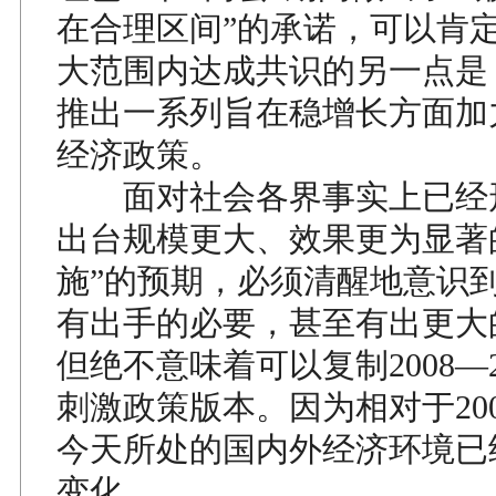
在合理区间”的承诺，可以肯
大范围内达成共识的另一点是
推出一系列旨在稳增长方面加
经济政策。
面对社会各界事实上已经形
出台规模更大、效果更为显著
施”的预期，必须清醒地意识
有出手的必要，甚至有出更大
但绝不意味着可以复制2008—2
刺激政策版本。因为相对于2008
今天所处的国内外经济环境已
变化。