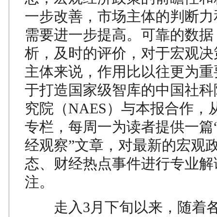
一步改善，市场主体的判断力
需要进一步提高。可靠的数据
析，及时的评价，对于宏观决
主体来说，作用比以往更为重
于打造国家级智库的中国社科
究院（NAES）与本报合作，
专栏，每周一为读者提供一篇“
经观察”文章，对最新的宏观
态、财经热点事件进行专业解
注。
走入3月下旬以来，随着各