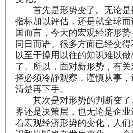
首先是形势变了。无论是
指标加以评估，还是就全球而
国而言，今天的宏观经济形势
同日而语。很多方面已经变得
以至于操用以往的知识难以做
了。所以，面对新形势，有关
择必须冷静观察，谨慎从事，
清楚再下手。
其次是对形势的判断变了
界还是决策层，也无论是企业
着宏观经济形势的变化，人们