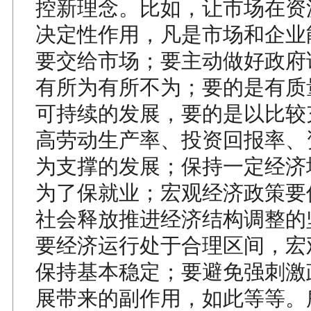
控新理念。比如，让市场在资
决定性作用，凡是市场和企业
要交给市场；要主动做好政府
有所为有所不为；要的是有质
可持续的发展，要的是以比较
高劳动生产率、投资回报率、
为支撑的发展；保持一定经济
为了保就业；宏观经济政策要
社会释放推进经济结构调整的
要经济运行处于合理区间，宏
保持基本稳定；要避免强刺激
展带来的副作用，如此等等。