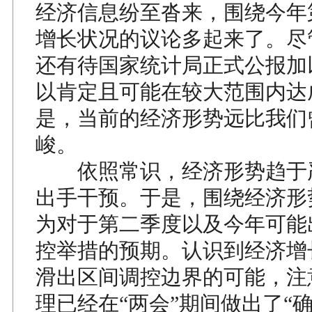
经济信息纷至沓来，围绕今年
增长状况的议论多起来了。尽
还有待国家统计局正式公报加
以肯定且可能在较大范围内达
是，当前的经济形势远比我们
峻。
依照常识，经济形势趋于
出手干预。于是，围绕经济形
为对于第二季度以及今年可能
控举措的预期。认识到经济增
滑出区间调控边界的可能，注
理已经在“两会”期间做出了“