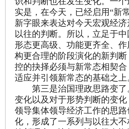
识和判断也在发生变化。一个
实是，在今天，已经启用“新常
新字眼来表达对今天宏观经济
以往的判断。所以，立足于中
形态更高级、功能更齐全、作
构更合理的阶段演化的新判断
控的抉择必须与新常态相契合
适应并引领新常态的基础之上
第三是治国理政思路变了
变化以及对于形势判断的变化
领导集体领导经济工作的思路
化，形成了一系列与以往大不