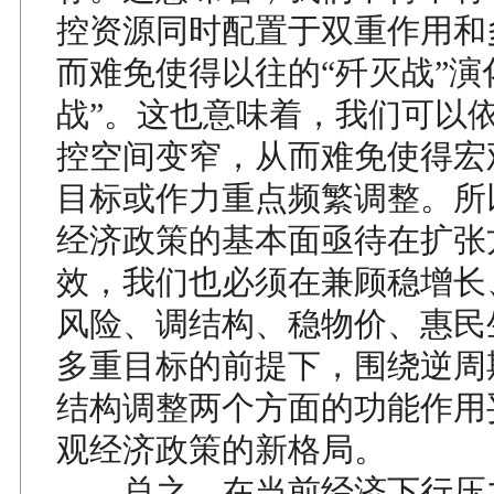
控资源同时配置于双重作用和
而难免使得以往的“歼灭战”演
战”。这也意味着，我们可以
控空间变窄，从而难免使得宏
目标或作力重点频繁调整。所
经济政策的基本面亟待在扩张
效，我们也必须在兼顾稳增长
风险、调结构、稳物价、惠民
多重目标的前提下，围绕逆周
结构调整两个方面的功能作用
观经济政策的新格局。
总之，在当前经济下行压