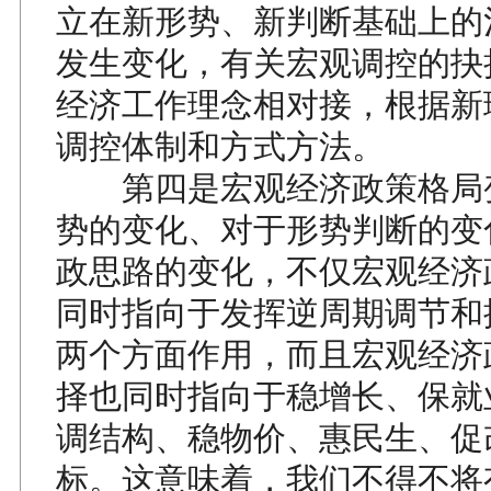
立在新形势、新判断基础上的
发生变化，有关宏观调控的抉
经济工作理念相对接，根据新
调控体制和方式方法。
第四是宏观经济政策格局
势的变化、对于形势判断的变
政思路的变化，不仅宏观经济
同时指向于发挥逆周期调节和
两个方面作用，而且宏观经济
择也同时指向于稳增长、保就
调结构、稳物价、惠民生、促
标。这意味着，我们不得不将