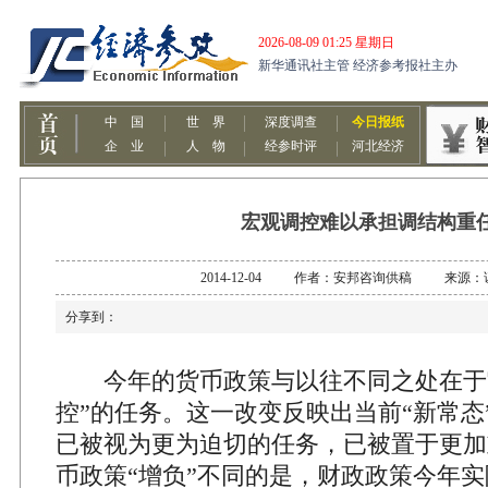
宏观调控难以承担调结构重
2014-12-04 作者：安邦咨询供稿 来源：
分享到：
今年的货币政策与以往不同之处在于它
控”的任务。这一改变反映出当前“新常态
已被视为更为迫切的任务，已被置于更加
币政策“增负”不同的是，财政政策今年实