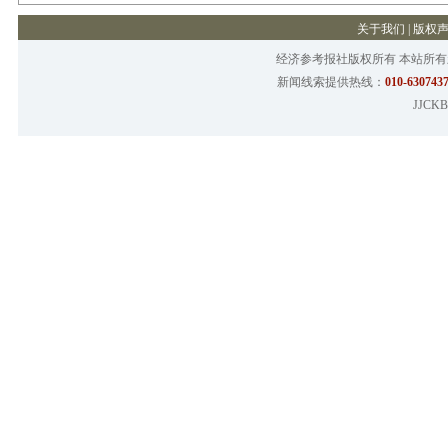
关于我们
|
版权
经济参考报社版权所有 本站所
新闻线索提供热线：
010-6307437
JJCKB