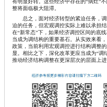
有明显好转。这些经济中存在的“病灶”
整将面临极大阻滞。
总之，面对经济转型的紧迫任务，调
迫的任务，但宏观调控实际上难以承担结
在“新常态”下，如果经济调控区间的底
当成为调结构的重要基石。从实效来看，
政策，当前利用宏观调控进行结构调整的
显。相比之下，深化改革更应当成为“调
推动经济结构调整在更深层次的层面上进