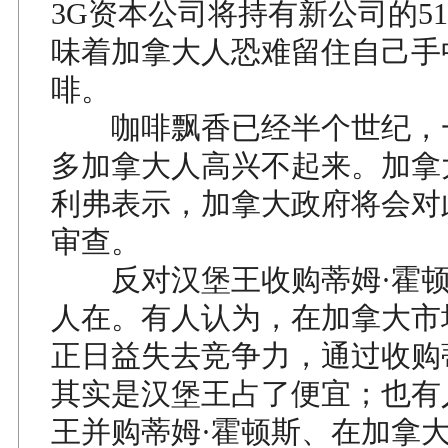
3G资本公司将持有新公司的5
味着加拿大人恐难留住自己手
啡。
咖啡飘香已经半个世纪，
多加拿大人高兴不起来。加拿
利弗表示，加拿大政府将会对
审查。
反对汉堡王收购蒂姆·霍顿
人在。有人认为，在加拿大市
正日益失去竞争力，通过收购
其实是汉堡王占了便宜；也有
王并购蒂姆·霍顿斯、在加拿