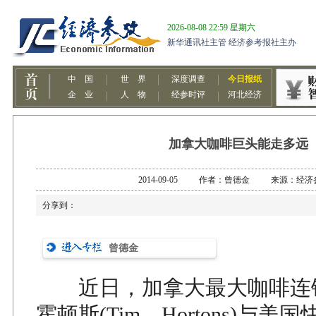
加拿大咖啡巨头能走多远
2014-09-05 作者：曾德金 来源：经济
分享到：
曾德金
近日，加拿大最大咖啡连锁
霍顿斯(Tim Hortons)与