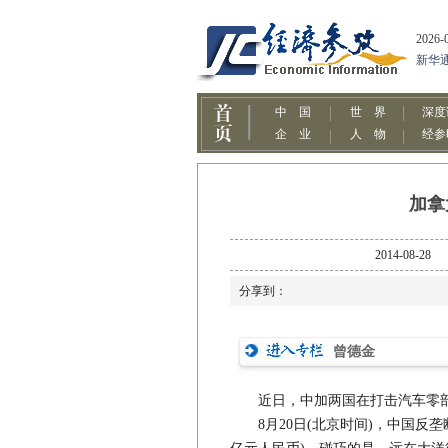
加拿
2014-0
分享到：
曾德金
近日，中加两国在打击汽车零部
8月20日(北京时间)，中国反垄断