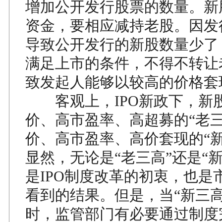
增加公开发行股票的数量。新
资金，要相应减持老股。因发
导致公开发行的新股数量少了
满足上市的条件，不得不转让
致发起人能够以较高的价格套
客观上，IPO新政下，新
价、高市盈率、高超募的“老三
价、高市盈率、高价套现的“新
显然，无论是“老三高”还是“
是IPO制度改革的初衷，也是
看到的结果。但是，当“新三高
时，监管部门有必要通过制度