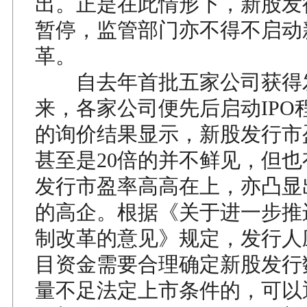
出。正是在此情形下，新股发
暂停，监管部门亦不得不启动新
革。
自去年首批五家公司获得
来，各家公司便先后启动IPO
的询价结果显示，新股发行市
甚至是20倍的并不鲜见，但
发行市盈率高高在上，亦凸显
的高企。根据《关于进一步推
制改革的意见》规定，发行人
目资金需要合理确定新股发行
量不足法定上市条件的，可以