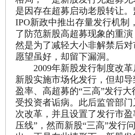
是因存在超募启动老股转让。
IPO新政中推出存量发行机制
了防范新股高超募现象的重演
然是为了减轻大小非解禁后对
愿望虽好，却留下漏洞。
2009年新股发行制度改革后
新股实施市场化发行，但却导
盈率、高超募的“三高”发行大
受投资者诟病。此后监管部门
次改革，并且设置了发行市盈率
压线”，然而新股“三高”发行