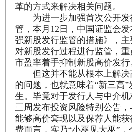
革的方式来解决相关问题。
为进一步加强首次公开发
管，本月12日，中国证监会
强新股发行监管的措施》，主
对新股发行过程进行监管，重
市盈率着手抑制新股高价发行
但这并不能从根本上解决
的问题，也就意味着“新三高”
生。毕竟对于发行人与中介机
三周发布投资风险特别公告，
能够高价套现以及保荐人能获
费而言，实乃“小巫见大巫”，