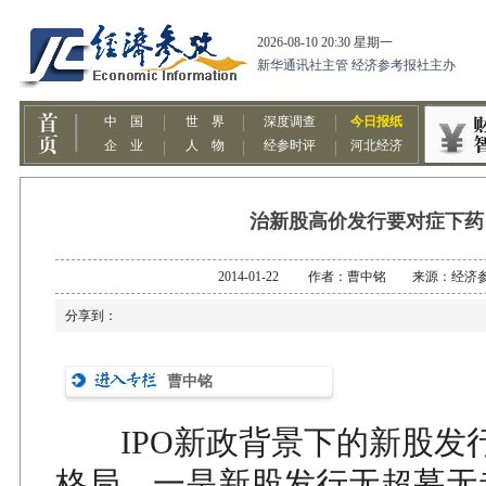
治新股高价发行要对症下药
2014-01-22 作者：曹中铭 来源：经济
分享到：
曹中铭
IPO新政背景下的新股发
格局，一是新股发行无超募无