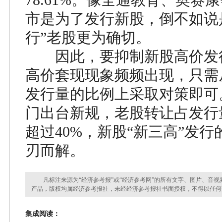
市是为了发行新股，倒不如说
行”老股更为确切。
因此，要抑制新股高价发
高价套现现象频频出现，只需
发行量的比例上采取对策即可
门出台新规，老股转让占发行
超过40%，新股“新三高”发
刃而解。
凡标注来源为“经济参考报”或“经济参考网”的所有文字、图片、音视
产品，版权均属经济参考报社，未经经济参考报社书面授权，不得以任何
集成阅读：