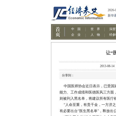
让“
2013-
分享到：
中国医师协会近日表示，已受国家
能力、工作成绩和医德医风三方面
则被列入黑名单，将建议所有医疗
“人命至重，有贵千金，一方济之
有必要出台“医生黑名单”，释放