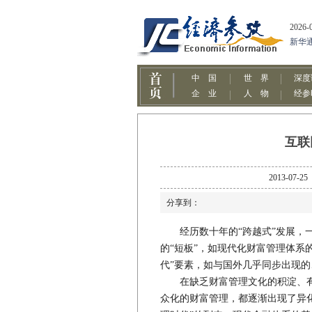
互联
2013-
分享到：
经历数十年的“跨越式”发展，一
的“短板”，如现代化财富管理体系
代”要素，如与国外几乎同步出现
在缺乏财富管理文化的积淀、有
众化的财富管理，都逐渐出现了异化