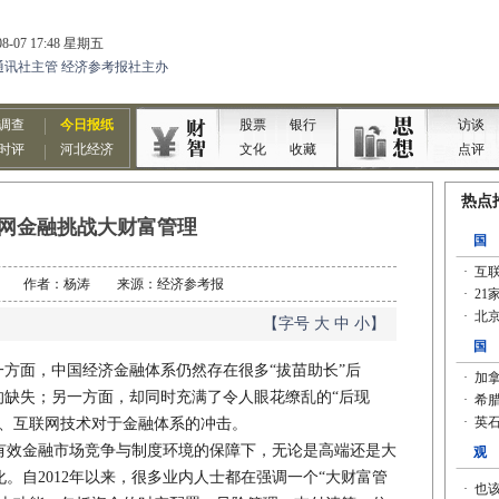
网金融挑战大财富管理
07-25 作者：杨涛 来源：经济参考报
【字号
大
中
小
】
方面，中国经济金融体系仍然存在很多“拔苗助长”后
的缺失；另一方面，却同时充满了令人眼花缭乱的“后现
的、互联网技术对于金融体系的冲击。
效金融市场竞争与制度环境的保障下，无论是高端还是大
。自2012年以来，很多业内人士都在强调一个“大财富管