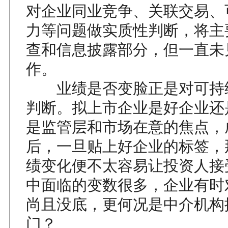
对企业同业竞争、关联交易、
力等问题做实质性判断，将主
查和信息披露部分，但一直未
作。
业绩是否变脸正是对可持
判断。拟上市企业是好企业还
是监管层和市场在意的焦点，
后，一旦贴上好企业的标签，
绩变化便不太容易让投资人接
中面临的变数很多，企业有时
尚且没底，更何况是中介机构
门？