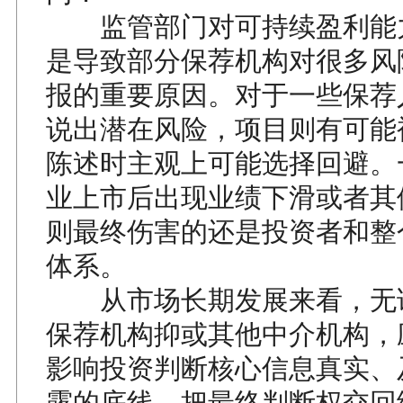
监管部门对可持续盈利能
是导致部分保荐机构对很多风
报的重要原因。对于一些保荐
说出潜在风险，项目则有可能
陈述时主观上可能选择回避。
业上市后出现业绩下滑或者其
则最终伤害的还是投资者和整
体系。
从市场长期发展来看，无
保荐机构抑或其他中介机构，
影响投资判断核心信息真实、
露的底线，把最终判断权交回