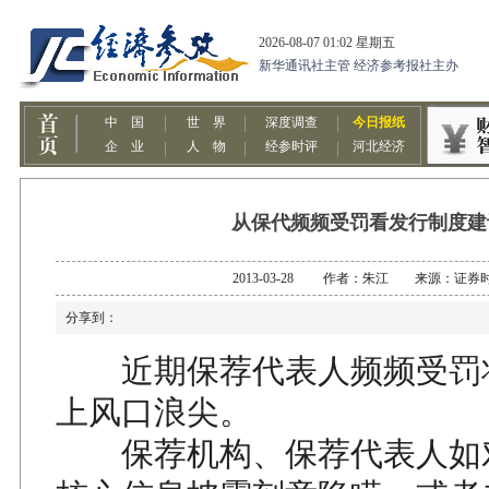
从保代频频受罚看发行制度建
2013-03-28 作者：朱江 来源：证券
分享到：
近期保荐代表人频频受罚
上风口浪尖。
保荐机构、保荐代表人如