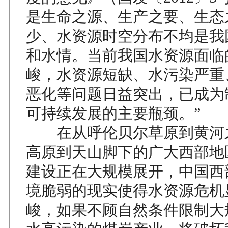
是生命之源、生产之要、生态
少、水资源时空分布不均是我
和水情。当前我国水资源面临
峻，水资源短缺、水污染严重
恶化等问题日益突出，已成为
可持续发展的主要瓶颈。”
在从呼伦贝尔草原到黄河
高原到天山脚下的广大西部地
建设正在大规模展开，中国西
境脆弱的现实使得水资源危机
峻，如果不顾自然条件限制大