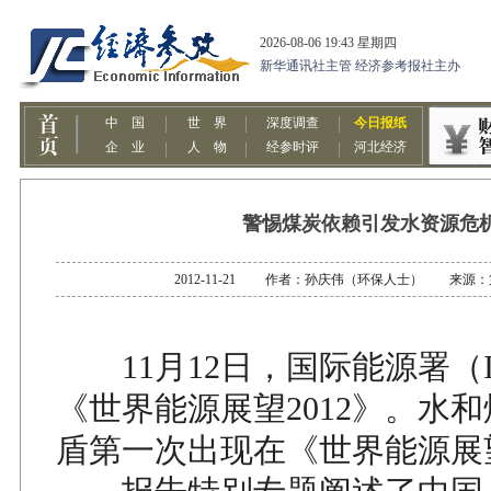
警惕煤炭依赖引发水资源危
2012-11-21 作者：孙庆伟（环保人士） 来源
11月12日，国际能源署（I
《世界能源展望2012》。水
盾第一次出现在《世界能源展