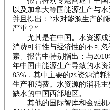
报告特别专题阐述了中国
以及加拿大等国能源生产与水
并且提出：“水对能源生产的
严重？”
尤其是在中国。水资源成
消费可行性与经济性的不可忽
素。报告中特别指出：与2010年
年中国由能源生产导致的水资
83%，其中主要的水资源消耗
生产和消费。水资源的消耗主
缺水的中国西部地区。
其他的国际智库和金融机