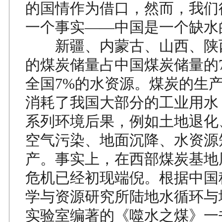
的国情作为借口，然而，我们
一个事实——中国是一个缺水
新疆、内蒙古、山西、陕
的煤炭储量占中国煤炭储量的7
全国7%的水资源。煤炭的生
消耗了我国大部分的工业用水
系列环境后果，例如土地退化
空气污染、地面沉降、水资源
产。事实上，在西部煤炭基地
危机已经初现端倪。根据中国
学与资源研究所陆地水循环与
实验室编著的《噬水之煤》一书