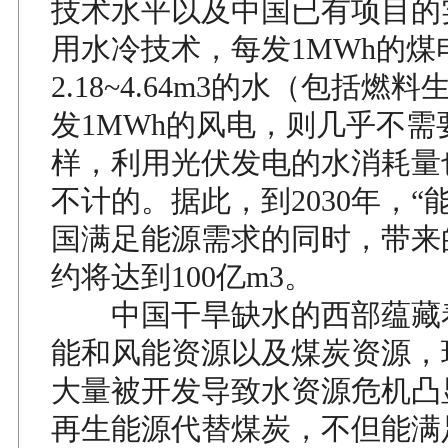
技术水平以及中国已有项目的
用水冷技术，每发1MWh的煤
2.18~4.64m3的水（包括燃
发1MWh的风电，则几乎不需
样，利用光伏发电的水消耗量
不计的。据此，到2030年，“
国满足能源需求的同时，带来
约将达到100亿m3。
中国干旱缺水的西部蕴藏
能和风能资源以及煤炭资源，
大量被开发导致水资源危机凸
再生能源代替煤炭，不但能满