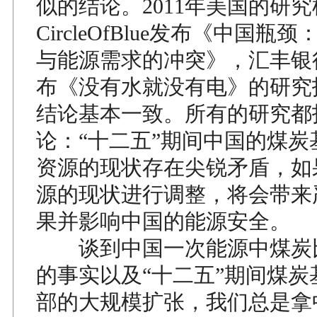
似的结论。2011年美国的研
CircleOfBlue发布《中国瓶
与能源需求的冲突》，汇丰银
布《没有水就没有电》的研究
结论基本一致。所有的研究都
论：“十二五”期间中国的煤炭
资源的现状存在尖锐矛盾，如
源的现状进行调整，将会带来
果并影响中国的能源安全。
谈到中国一次能源中煤炭比
的事实以及“十二五”期间煤炭
部的大规模扩张，我们总是拿