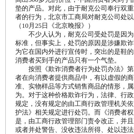
垫的产品。对此，由于耐克公司奉行双重
者的行为，北京市工商局对耐克公司处以4
（10月25日《北京晚报》）
不少人认为，耐克公司受处罚是因为
标准，但事实上，处罚的原因是涉嫌欺诈
为它在国内外进行宣传时，突出的是鞋的
消费者买到手的产品只有一个气垫。
按照《欺诈消费者行为处罚办法》第
者在向消费者提供商品中，有以虚假的商
准、实物样品等方式销售商品的情形，属
为。对于这种价格欺诈行为，法律、行政
规定，没有规定的由工商行政管理机关依
护法》相关规定进行处罚。而《消费者权
是，由工商行政管理部门责令改正，并且
或者并处警告、没收违法所得、处以违法