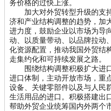
务价格的过快上涨。
加大对外贸转型升级的支持
济和产业结构调整的趋势，加
进力度，鼓励企业以市场为导
动、以质量带动、以品牌拉动
化资源配置，推动我国外贸结
走集约化和可持续发展之路。
围绕结构调整积极扩大进口
进口体制，主动开放市场，重
设备、关键零部件以及与人民
生活用品的进口。积极搭建出
帮助外贸企业统筹国内外两个