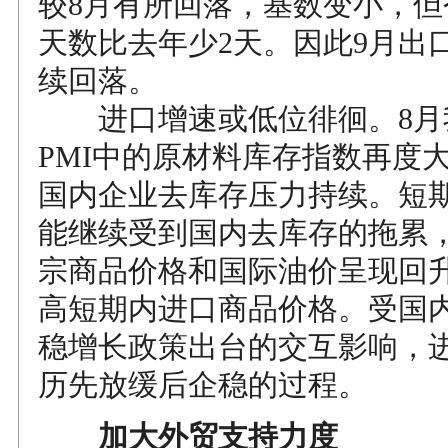
较8月有所回落，基数变小，但
天数比去年少2天。因此9月出
续回落。
进口增速或低位徘徊。8月
PMI中的原材料库存指数再度
国内企业去库存压力持续。短
能继续受到国内去库存的拖累，
宗商品价格和国际油价呈现回
高短期内进口商品价格。受国
稳增长政策出台的交互影响，
历先放缓后企稳的过程。
加大外贸支持力度