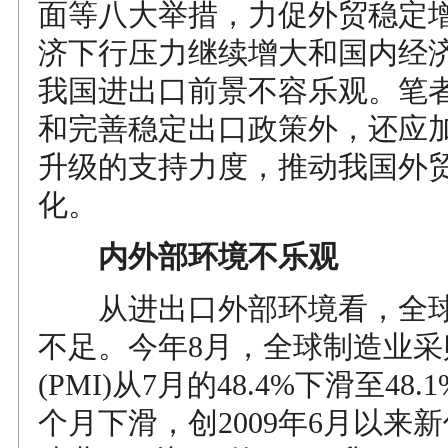
面等八大举措，力促外贸稳定
济下行压力继续增大和国内经
我国进出口前景不容乐观。笔
和完善稳定出口政策外，还应
升级的支持力度，推动我国外
化。
内外部环境不乐观
从进出口外部环境看，全球
不足。今年8月，全球制造业采
(PMI)从7月的48.4%下滑至48
个月下滑，创2009年6月以来