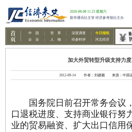
加大外贸转型升级支持力度
2012-09-14 作者：刘建颖 来源：中国
国务院日前召开常务会议，
口退税进度、支持商业银行努
业的贸易融资、扩大出口信用