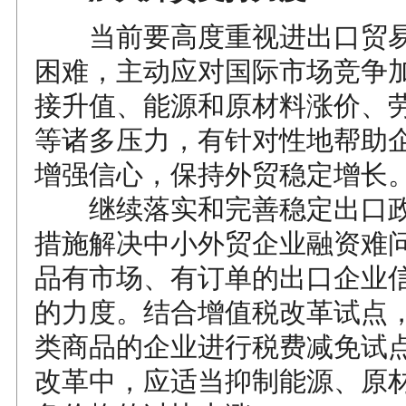
当前要高度重视进出口贸易
困难，主动应对国际市场竞争
接升值、能源和原材料涨价、
等诸多压力，有针对性地帮助
增强信心，保持外贸稳定增长
继续落实和完善稳定出口政
措施解决中小外贸企业融资难
品有市场、有订单的出口企业
的力度。结合增值税改革试点
类商品的企业进行税费减免试
改革中，应适当抑制能源、原