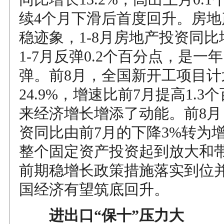
续4个月下滑后首度回升。房地
稳迹象，1-8月房地产投资同比增
1-7月反弹0.2个百分点，是一
弹。前8月，全国新开工项目计
24.9%，增速比前7月提高1.
来经济增长增添了动能。前8月
资同比由前7月的下降3%转为增
整个固定资产投资起到放大和
前期稳增长政策措施落实到位
国经济有望筑底回升。
进出口“保十”压力大