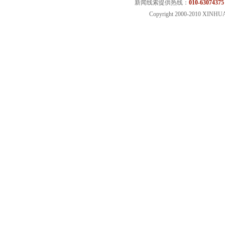
新闻线索提供热线：
010-63074375
Copyright 2000-2010 XINHU