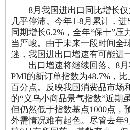
8月我国进出口同比增长仅为
几乎停滞。今年1-8月累计，
同期增长6.2%，全年“保十”
当严峻。由于未来一段时间全
迷，我国进出口增速有可能进
出口增速将继续回落。8月
PMI的新订单指数为48.7%，比
百分点。反映我国消费品市场
的“义乌小商品景气指数”近期
但仍然低于指数基点1000点，
外需情况难有起色。尽管去年9