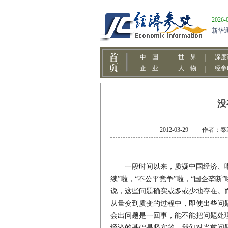
没
2012-03-29 作
一段时间以来，质疑中国经济、唱
续”啦，“不公平竞争”啦，“国企垄断
说，这些问题确实或多或少地存在。
从量变到质变的过程中，即使出些问
会出问题是一回事，能不能把问题处
经济的基础是坚实的，我们对当前问