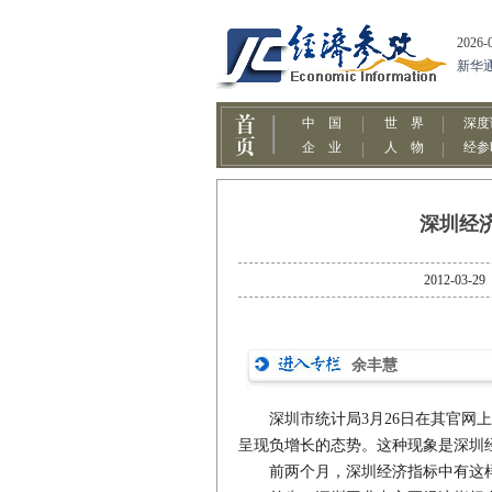
深圳经
2012-
余丰慧
深圳市统计局3月26日在其官网上
呈现负增长的态势。这种现象是深圳
前两个月，深圳经济指标中有这样