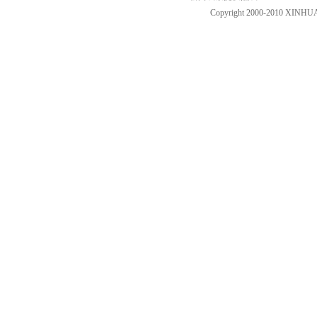
Copyright 2000-2010 XINHU