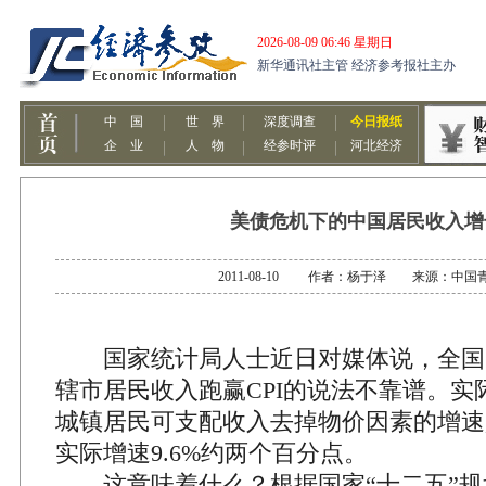
美债危机下的中国居民收入增
2011-08-10 作者：杨于泽 来源：中国
国家统计局人士近日对媒体说，全国3
辖市居民收入跑赢CPI的说法不靠谱。实
城镇居民可支配收入去掉物价因素的增速是
实际增速9.6%约两个百分点。
这意味着什么？根据国家“十二五”规