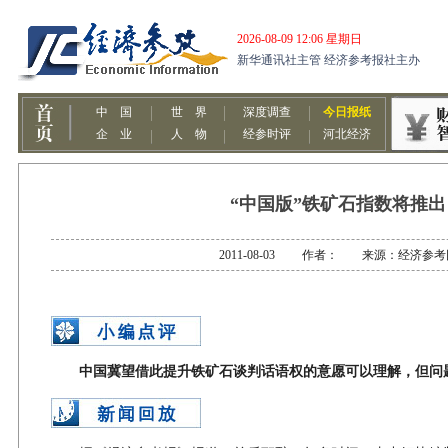
“中国版”铁矿石指数将推出
2011-08-03 作者： 来源：经济参考
中国冀望借此提升铁矿石谈判话语权的意愿可以理解，但问题