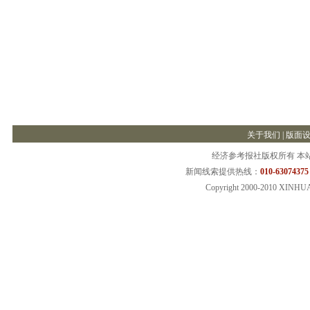
关于我们
|
版面
经济参考报社版权所有 本
新闻线索提供热线：
010-63074375
Copyright 2000-2010 XINHU