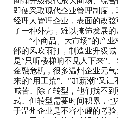
商铺升级换代成大商场、综合
即便采取现代企业管理制度，
经理人管理企业，表面的改弦
了一种外壳，难以掩饰发展的
“小商品、大市场”的产业
部的风吹雨打，制造业升级喊
是“只听楼梯响不见人下来”。
金融危机，很多温州企业元气
来的“用工荒”、“加薪潮”又
喊苦。除了转型，他们找不到
式。但转型需要时间积累，也
于温州企业是不容小觑的考验