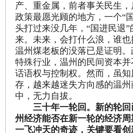
产、重金属，前者事关民生，
政策最愿光顾的地方，一个“国
头打过来没几年，“国进民退”
来。未来，会打什么浪，谁也
温州煤老板的没落已是证明。
特殊行业，温州的民间资本并
话语权与控制权。然而，虽知
存，越来越迷失方向感的温州
中，无力自拔。
三十年一轮回。新的轮回
州经济能否在新一轮的经济周
一飞冲天的奇迹，关键要看创