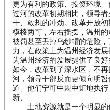
更为有利的政策、投资环境。
过河的改革初期相比，领导者
干、敢想的冲劲。改革开放初
模棱两可，左右摇摆，温州的
被罚甚至丢掉乌纱帽的危险，
力，在政策上为温州经济发展
为温州经济的发展提供了良好
如今，改革到了深水区，不再
河，领导干部反而更倾向明哲
道。他们宁可中规中矩地执行
新。
土地资源就是一个明显的