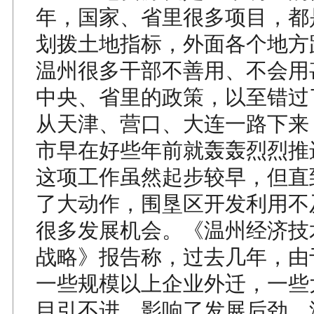
年，国家、省里很多项目，都
划拨土地指标，外面各个地方
温州很多干部不善用、不会用
中央、省里的政策，以至错过
从天津、营口、大连一路下来
市早在好些年前就轰轰烈烈推
这项工作虽然起步较早，但直
了大动作，围垦区开发利用不
很多发展机会。《温州经济技
战略》报告称，过去几年，由
一些规模以上企业外迁，一些
目引不进，影响了发展后劲。