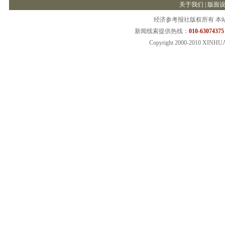
关于我们
|
版面
经济参考报社版权所有 本
新闻线索提供热线：
010-63074375
Copyright 2000-2010 XINHU