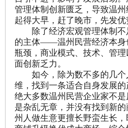
管理体制创新匮乏，导致温州
起得大早，赶了晚市，先发优
除了经济宏观管理体制不
的主体——温州民营经济本身
瓶颈，商业模式、技术、管理
面创新乏力。
如今，除为数不多的几个
维，找到一条适合自身发展的
绝大多数温州民营企业家不是
是杂乱无章，并没有找到新的
州人做生意更擅长野蛮生长，