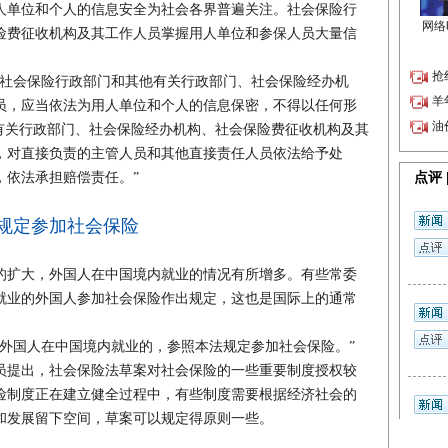
单位和个人的信息安全为社会各界普遍关注。社会保险行
险费征收机构及其工作人员掌握用人单位和参保人员大量信
社会保险行政部门和其他有关行政部门、社会保险经办机
员，应当依法为用人单位和个人的信息保密，不得以任何形
他有关行政部门、社会保险经办机构、社会保险费征收机构及其
，对直接负责的主管人员和其他直接责任人员依法给予处
，依法承担赔偿责任。”
规定参加社会保险
扩大，外国人在中国境内就业的情况有所增多。有些常委
就业的外国人参加社会保险作出规定，这也是国际上的通常
国人在中国境内就业的，参照本法规定参加社会保险。”
提出，社会保险法草案对社会保险的一些重要制度授权较
险制度正在建立健全过程中，有些制度需要根据经济社会的
和发展留下空间，草案可以规定得原则一些。