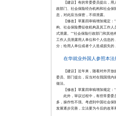
【建议】有的常委委员提出，用人
政部门、社会保险经办机构和社会保
息，对此应当保密，不得泄露。
【修改】草案四审稿增加规定：“
构、社会保险费征收机构及其工作人
式泄露。”“社会保险行政部门和其
工作人员泄露用人单位和个人信息的
分；给用人单位或者个人造成损失的
在华就业外国人参照本法
【建议】近年来，随着对外开放的
委员、部门提出，应当对在我国境内
做法。
【修改】草案四审稿增加规定：“外
此外，审议过程中，有些常委委员
多，操作性不强。考虑到中国社会保
发展逐步完善，立法要为今后的改革