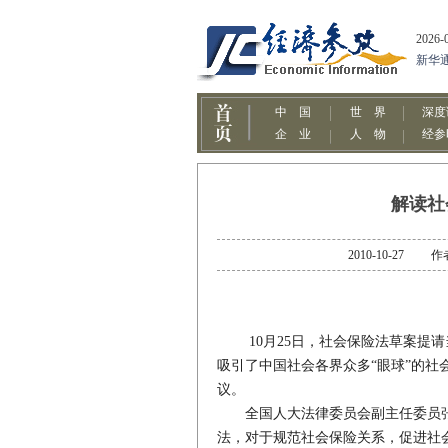
解读社
2010-10-2
10月25日，社会保险法草案提请
吸引了中国社会各界众多“眼球”的社
议。
全国人大法律委员会副主任委员张
法，对于规范社会保险关系，促进社