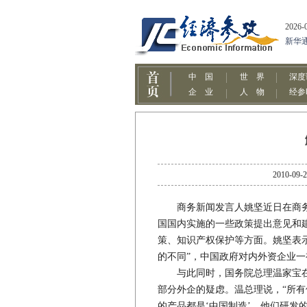
2010
商务新闻发言人姚坚近日在商务
国国内实施的一些政策提出意见和
策、知识产权保护等方面。姚坚表
的不同”，中国政府对内外资企业
与此同时，国务院总理温家宝在参
部分外企的疑虑。温总理说，“所
的产品都是‘中国制造’，他们研发