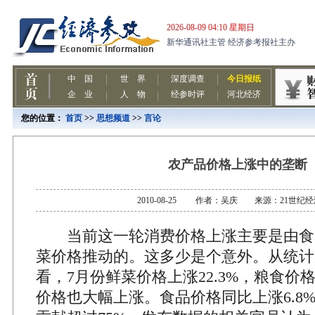
您的位置：
首页
>>
思想频道
>>
言论
农产品价格上涨中的垄断
2010-08-25 作者：吴庆 来源：21世纪
当前这一轮消费价格上涨主要是由食
菜价格推动的。这多少是个意外。从统计
看，7月份鲜菜价格上涨22.3%，粮食价格
价格也大幅上涨。食品价格同比上涨6.8