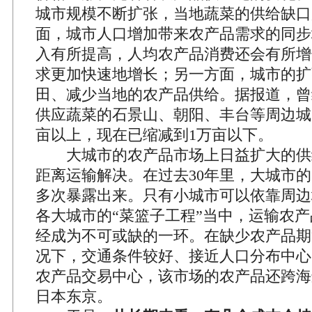
城市规模不断扩张，当地蔬菜的供给缺口
面，城市人口增加带来农产品需求的同步
入有所提高，人均农产品消费还会有所增
求更加快速地增长；另一方面，城市的扩
田、减少当地的农产品供给。据报道，曾
供应蔬菜的石景山、朝阳、丰台等周边城
亩以上，现在已缩减到1万亩以下。
大城市的农产品市场上日益扩大的供
距离运输解决。在过去30年里，大城市的
多次暴露出来。只有小城市可以依靠周边
各大城市的“菜篮子工程”当中，运输农产
经成为不可或缺的一环。在缺少农产品期
况下，交通条件较好、接近人口分布中心
农产品交易中心，该市场的农产品还跨海
日本东京。