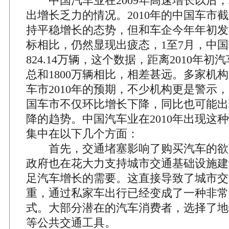
中国汽车业在2009年高速增长以后，
出增长乏力的情况。2010年的中国车市
持平稳增长的态势，但和车企今年年初发
标相比，仍然显现出疲态，1至7月，中
824.14万辆，这个数据，距离2010年
总和1800万辆相比，相差甚远。多家机
车市2010年的预期，不少机构更是警示，
国车市不仅环比增长下降，同比也可能出
降的趋势。中国汽车业在2010年出现这
集中在以下几个方面：
首先，交通堵塞影响了购买汽车的欲
政府也在花大力支持城市交通基础设施建
足汽车增长的需要。这直接导致了城市交
重，通过私家车出行已经变成了一种非常
式。大部分潜在的汽车消费者，选择了地
等公共交通工具。