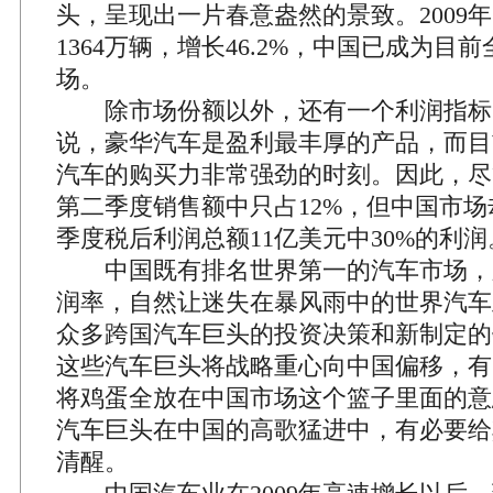
头，呈现出一片春意盎然的景致。2009
1364万辆，增长46.2%，中国已成为目
场。
除市场份额以外，还有一个利润指标
说，豪华汽车是盈利最丰厚的产品，而目
汽车的购买力非常强劲的时刻。因此，尽
第二季度销售额中只占12%，但中国市
季度税后利润总额11亿美元中30%的利润
中国既有排名世界第一的汽车市场，
润率，自然让迷失在暴风雨中的世界汽车
众多跨国汽车巨头的投资决策和新制定的
这些汽车巨头将战略重心向中国偏移，有
将鸡蛋全放在中国市场这个篮子里面的意
汽车巨头在中国的高歌猛进中，有必要给
清醒。