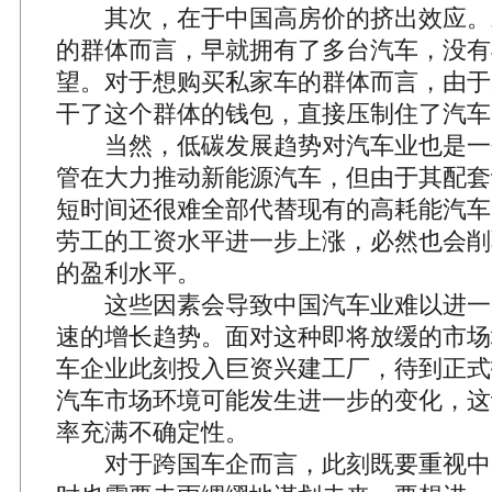
其次，在于中国高房价的挤出效应。
的群体而言，早就拥有了多台汽车，没有
望。对于想购买私家车的群体而言，由于
干了这个群体的钱包，直接压制住了汽车
当然，低碳发展趋势对汽车业也是一
管在大力推动新能源汽车，但由于其配套
短时间还很难全部代替现有的高耗能汽车
劳工的工资水平进一步上涨，必然也会削
的盈利水平。
这些因素会导致中国汽车业难以进一
速的增长趋势。面对这种即将放缓的市场
车企业此刻投入巨资兴建工厂，待到正式
汽车市场环境可能发生进一步的变化，这
率充满不确定性。
对于跨国车企而言，此刻既要重视中