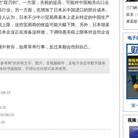
双刃剑”。一方面，关税的提高，可能对中国相关出口企
装行业。另一方面，也增加了日本从中国进口的部分成本。
责人认为，日本不少中小贸易商基本上是从特定的中国生产
税上限，这些贸易商的收益可能大幅下降。另外，日本很多
日本企业正在准备这样做，下调特惠关税上限将对这些企业
中有你，如果草率行事，反过来都会伤到自己。
参考网”的所有文字、图片、音视频稿件，及电子杂志等数字媒体
未经书面授权，不得以任何形式发表使用。
-08-19
8-10
10-08-10
-10