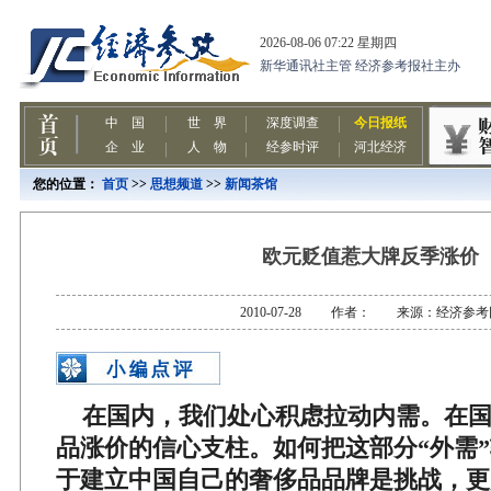
您的位置：
首页
>>
思想频道
>>
新闻茶馆
欧元贬值惹大牌反季涨价
2010-07-28 作者： 来源：经济参考
在国内，我们处心积虑拉动内需。在国
品涨价的信心支柱。如何把这部分“外需”
于建立中国自己的奢侈品品牌是挑战，更