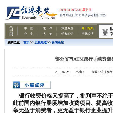
您的位置：
首页
>>
思想频道
>>
新闻茶馆
部分省市ATM跨行手续费翻
2010-07-26 作者： 来源：经济参考
银行收费价格又提高了，批判声不绝
此前国内银行屡屡增加收费项目、提高收
举无益于消费者，更无益于银行企业提升