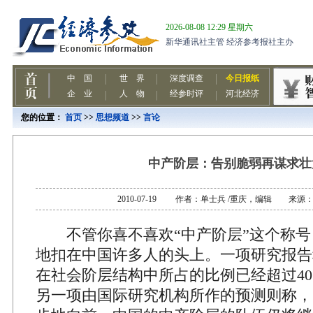
您的位置：
首页
>>
思想频道
>>
言论
中产阶层：告别脆弱再谋求壮
2010-07-19 作者：单士兵 /重庆，编辑 来源
不管你喜不喜欢“中产阶层”这个称号
地扣在中国许多人的头上。一项研究报告
在社会阶层结构中所占的比例已经超过40
另一项由国际研究机构所作的预测则称，