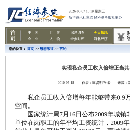
您的位置：
首页
>>
思想频道
>>
言论
实现私企员工收入倍增正当其
2010-07-18 作者：匡贤明/学者 来源：
私企员工收入倍增每年能够带来0.9万～
空间。
国家统计局7月16日公布2009年城镇
单位在岗职工的年平均工资统计，2009