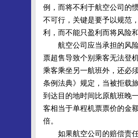
例，而将不利于航空公司的
不可行，关键是要予以规范
利，而不能只盈利而将风险
航空公司应当承担的风险，
票超售导致个别乘客无法登
乘客乘坐另一航班外，还必
条例法典》规定，当被拒载
到达目的地时间比原航班晚
客相当于单程机票票价的金
倍。
如果航空公司的赔偿责任