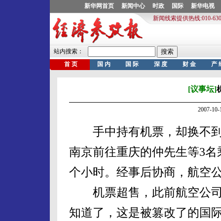
[议事坛]
2007-1
手中持有机票，却换不到登
南京前往重庆的仲先生等3名
个小时。经事后协商，航空公
机票超售，此前航空公司
知道了，这是被篡改了的国