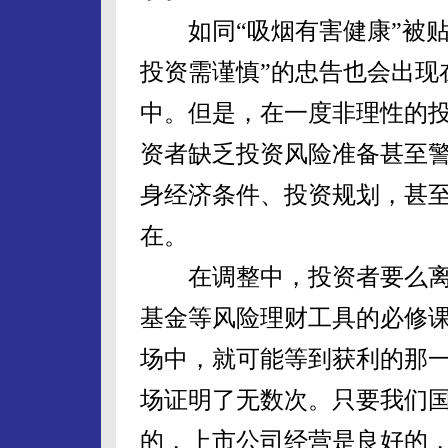
如同“吸烟有害健康”被贴
投资需谨慎”的忠告也会出现
中。但是，在一度非理性的
资者缺乏投资风险准备甚至
身经济条件、投资规划，甚
在。
在调整中，投资者要么离
基金等风险理财工具的必修
场中，就可能等到获利的那一
场证明了无数次。只要我们
的，上市公司经营是良好的