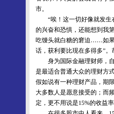
市。
“唉！这一切好像就发生在
的兴奋和恐惧，还能想到我
吃馒头就白糖的窘迫……如
话，获利要比现在多得多”。
身为国际金融理财师，自己
是最适合普通大众的理财方
假如说有一种理财产品，期限
大多数人是愿意接受的；而
定，更不用说是15%的收益率
在很多股市中人看来，15