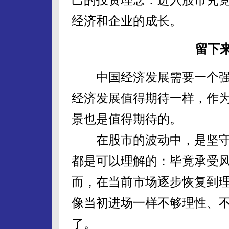
经济和企业的成长。
留下
中国经济发展需要一个强
经济发展值得期待一样，作为
景也是值得期待的。
在股市的波动中，是坚守
都是可以理解的：毕竟承受
而，在当前市场逐步恢复到
像当初进场一样不够理性、不
了。