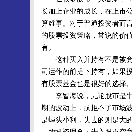
长加上企业的成长，在上市公
算难事。对于普通投资者而
的股票投资策略，常说的价
有。
这种买入并持有不是被套
司运作的前提下持有，如果
有股票基金也是很好的选择
李智海说，无论股市是牛
期的波动上，抗拒不了市场
是蝇头小利，失去的则是大
己的投资理念：进入股市究