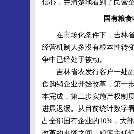
信心，并清楚地看到了民营
国有粮食
在市场化条件下，吉林省
经营机制大多没有根本性转
争中已经处于被动。
吉林省农发行客户一处副处
食购销企业开始改革，第一步
本完成，第二步实施产权制
进展迟缓。从目前统计数字看
占全部国有企业的10%，大
改革的夹缝之间，粮库主任