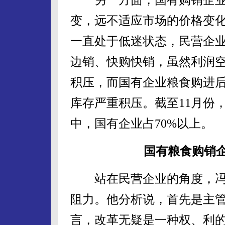
变，远不适应市场的价格变化。
一直处于低迷状态，民营企
边销、快购快销，虽然利润
积压，而国有企业粮食购进
库存严重积压。截至11月份，
中，国有企业占70%以上。
国有粮食购销
站在民营企业的角度，冯
阻力。他分析说，首先是主
言，改革无疑是一种权、利