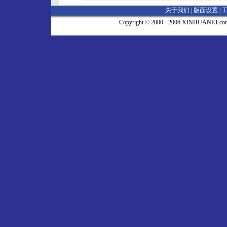
关于我们 |
版面设置
|
Copyright © 2000 - 2006 XINHUA