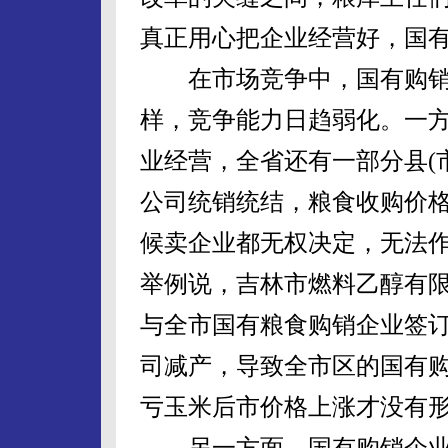
真正用心把企业经营好，国
在市场竞争中，国有购销
样，竞争能力日趋弱化。一
业经营，全省还有一部分县(
公司统销统结，粮食收购价
候卖企业都无权决定，无法
举例说，吉林市燃料乙醇有
与全市国有粮食购销企业签
司减产，导致全市区的国有
亏玉米后市价格上涨才没有
另一方面，国有购销企业传