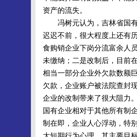
资产的流失。
冯树元认为，吉林省国有
迟迟不前，很大程度上还有
食购销企业下岗分流富余人
未缴纳；二是改制后，目前
相当一部分企业外欠款数额
欠款，企业账户被法院查封
企业的改制带来了很大阻力
国有企业相对于其他所有制
制在即，企业人心浮动，特
大短期行为心理，其主要目