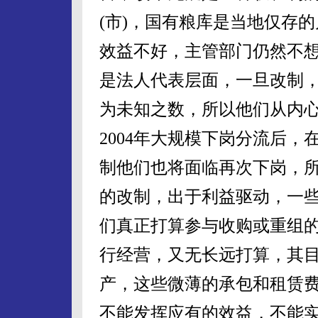
(市)，国有粮库是当地仅存
效益不好，主管部门仍然不
是法人代表层面，一旦改制
为未知之数，所以他们从内
2004年大规模下岗分流后
制他们也将面临再次下岗，
的改制，出于利益驱动，一
们真正打算参与收购或重组
行经营，又无长远打算，其
产，这些微薄的承包和租赁
不能发挥应有的效益，不能