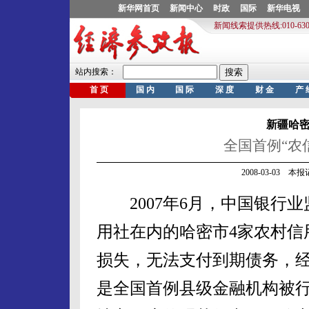
新疆哈
全国首例“农
2008-03-03 
2007年6月，中国银行业
用社在内的哈密市4家农村信
损失，无法支付到期债务，
是全国首例县级金融机构被