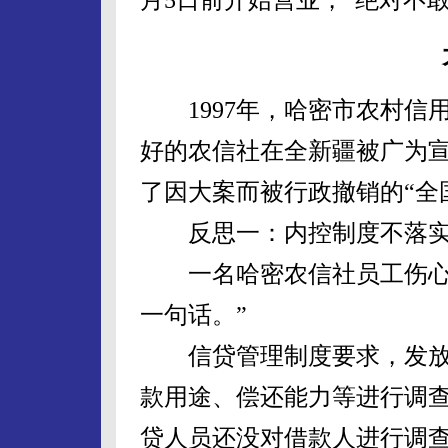
1997年，哈密市农村信
好的农信社在全新疆被广为宣
了因大案而被行政撤销的“全
反思一：内控制度不落实
一名哈密农信社员工伤心地
一句话。”
信贷管理制度要求，发放
款用途、偿还能力等进行调
贷人员还没对借款人进行调