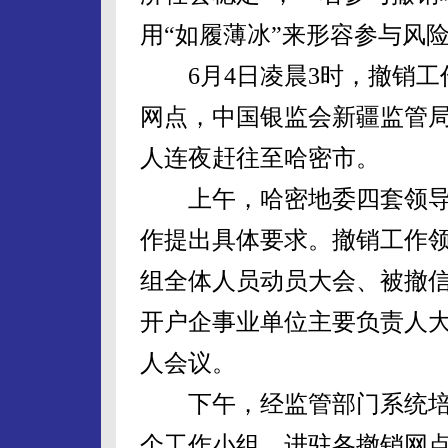
用“如履薄冰”来形容参与风
6月4日凌晨3时，撤销工
网点，中国银监会新疆监管局
人连夜赶往至哈密市。
上午，哈密地委四套领导
作提出具体要求。撤销工作领
组全体人员动员大会、被撤
开户企事业单位主要负责人
人会议。
下午，经监管部门系统培训过
个工作小组，进驻各撤销网