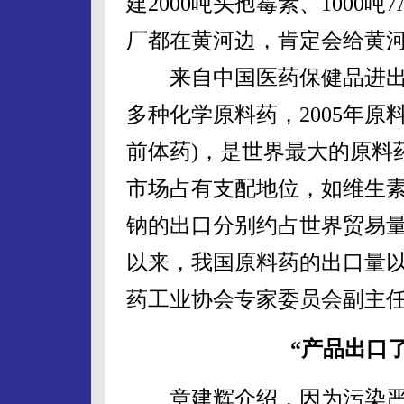
建2000吨头孢霉素、1000吨
厂都在黄河边，肯定会给黄河
来自中国医药保健品进出口
多种化学原料药，2005年原
前体药)，是世界最大的原料
市场占有支配地位，如维生
钠的出口分别约占世界贸易量的65
以来，我国原料药的出口量以
药工业协会专家委员会副主
“产品出口
章建辉介绍，因为污染严