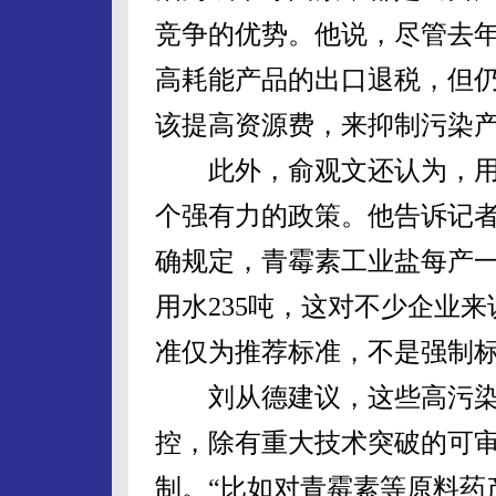
竞争的优势。他说，尽管去年
高耗能产品的出口退税，但
该提高资源费，来抑制污染
此外，俞观文还认为，用
个强有力的政策。他告诉记者
确规定，青霉素工业盐每产一
用水235吨，这对不少企业
准仅为推荐标准，不是强制
刘从德建议，这些高污染
控，除有重大技术突破的可
制。“比如对青霉素等原料药