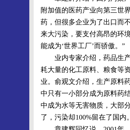
附加值的医药产业向第三世界
药，但很多企业为了出口而不
来大污染，要支付高昂的环境
能成为‘世界工厂’而骄傲。”
业内专家介绍，药品生产
耗大量的化工原料、粮食等资
业。俞观文介绍，生产原料
中只有一小部分成为原料药
中成为水等无害物质，大部分
了，污染却100%留在了国内
章建辉回忆说，2001年，