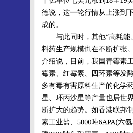
十亿单位七美元涨到18至1
德说，这一轮行情从上涨到
成的。
与此同时，其他“高耗能、
料药生产规模也在不断扩张
介绍说，目前，我国青霉素工
霉素、红霉素、四环素等发
多有毒有害原料生产的化学
星、环丙沙星等产量也居世
断扩大的趋势。如香港联邦
素工业盐、5000吨6APA(