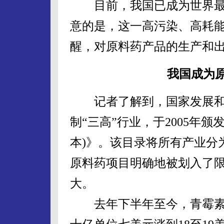
目前，我国已成为世界最
意的是，这一高污染、高耗
醒，对原料药产品的生产和
我国成为原
记者了解到，国家发展和
制“三高”行业，于2005年颁
本)》。该目录将所有产业分
原料药项目明确地被划入了
大。
去年下半年至今，青霉素