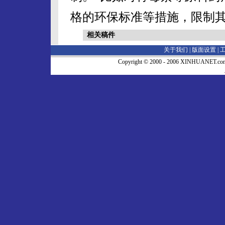
格的环保标准等措施，限制其
相关稿件
关于我们 |
版面设置
|
Copyright © 2000 - 2006 XINHUA