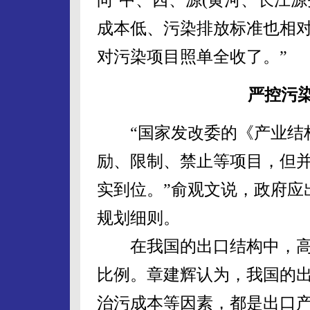
成本低、污染排放标准也相
对污染项目照单全收了。”
严控污
“国家发改委的《产业结构调
励、限制、禁止等项目，但
实到位。”俞观文说，政府应
规划细则。
在我国的出口结构中，高
比例。章建辉认为，我国的
治污成本等因素，都是出口