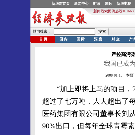
严控高污
我国已成为
2008-01-15 
“加上即将上马的项目，20
超过了七万吨，大大超出了每
医药集团有限公司董事长刘
90%出口，但每年全球青霉