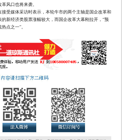
改革风口也将来袭。
接受媒体采访时表示，本轮牛市的两个主轴是国企改革和
表的新经济类股票涨幅较大，而国企改革大幕刚拉开，“预
流热点之一”。