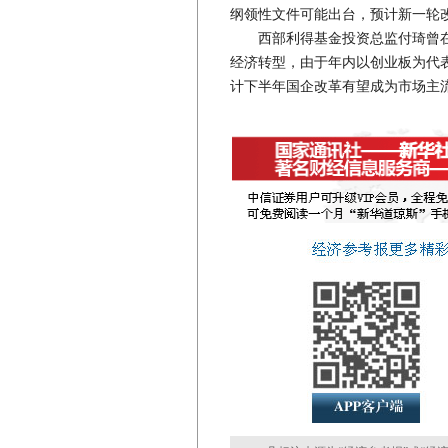
纲领性文件可能出台，预计新一轮
西部利得基金投资总监付琦曾在
经济转型，由于年内以创业板为代
计下半年国企改革有望成为市场主