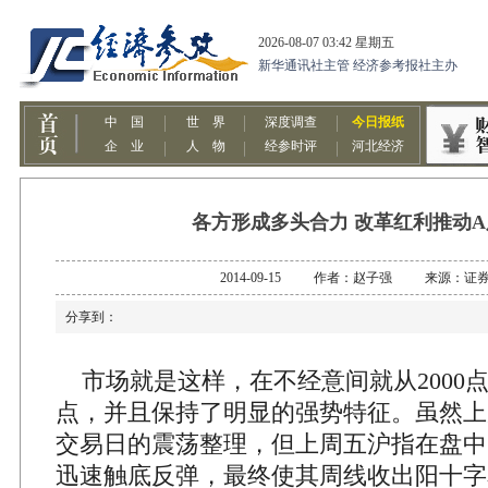
各方形成多头合力 改革红利推动
2014-09-15 作者：赵子强 来源：证
分享到：
市场就是这样，在不经意间就从2000点左
点，并且保持了明显的强势特征。虽然上
交易日的震荡整理，但上周五沪指在盘中回
迅速触底反弹，最终使其周线收出阳十字