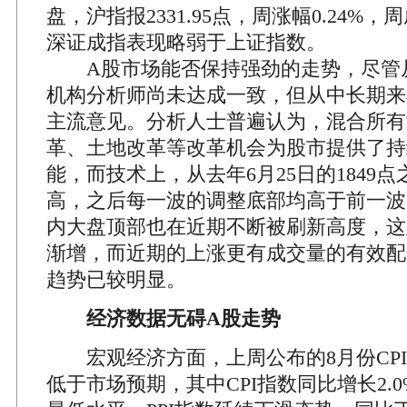
盘，沪指报2331.95点，周涨幅0.24%，
深证成指表现略弱于上证指数。
A股市场能否保持强劲的走势，尽管
机构分析师尚未达成一致，但从中长期来
主流意见。分析人士普遍认为，混合所有
革、土地改革等改革机会为股市提供了持
能，而技术上，从去年6月25日的1849
高，之后每一波的调整底部均高于前一波
内大盘顶部也在近期不断被刷新高度，这
渐增，而近期的上涨更有成交量的有效配
趋势已较明显。
经济数据无碍A股走势
宏观经济方面，上周公布的8月份CPI指
低于市场预期，其中CPI指数同比增长2.