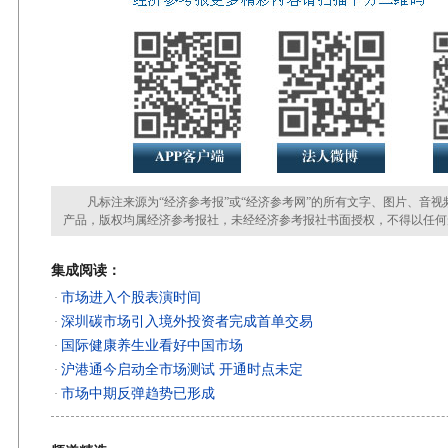
凡标注来源为“经济参考报”或“经济参考网”的所有文字、图片、音视
产品，版权均属经济参考报社，未经经济参考报社书面授权，不得以任何
集成阅读：
市场进入个股表演时间
·
深圳碳市场引入境外投资者完成首单交易
·
国际健康养生业看好中国市场
·
沪港通今启动全市场测试 开通时点未定
·
市场中期反弹趋势已形成
·